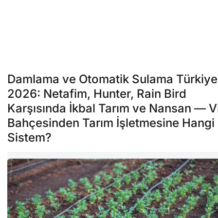
Damlama ve Otomatik Sulama Türkiye
2026: Netafim, Hunter, Rain Bird
Karşısında İkbal Tarım ve Nansan — Vi
Bahçesinden Tarım İşletmesine Hangi
Sistem?