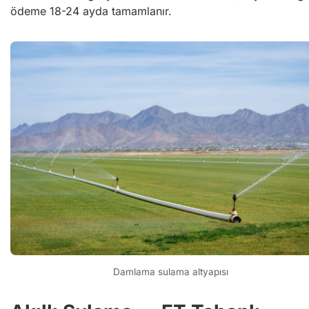
ödeme 18-24 ayda tamamlanır.
Damlama sulama altyapısı