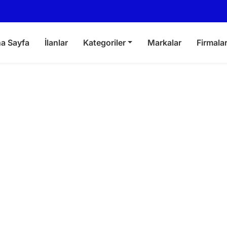
a Sayfa
İlanlar
Kategoriler
Markalar
Firmala