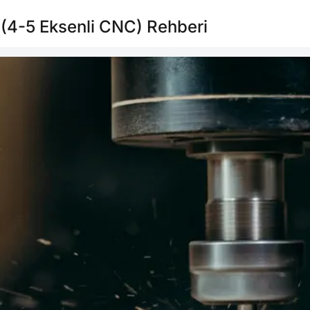
 (4-5 Eksenli CNC) Rehberi