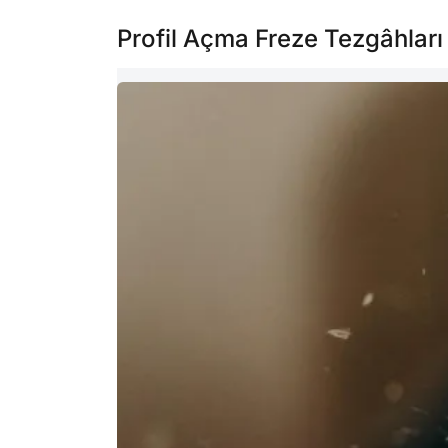
Profil Açma Freze Tezgâhları