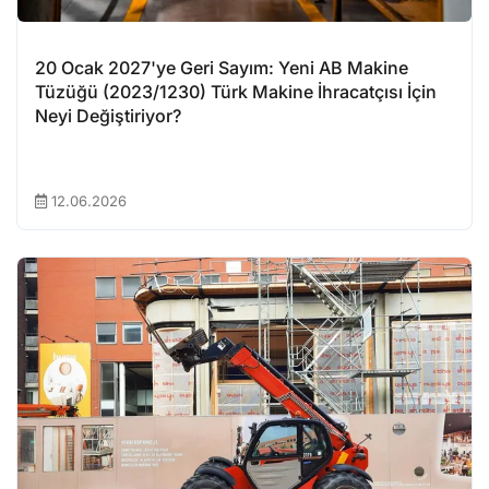
20 Ocak 2027'ye Geri Sayım: Yeni AB Makine
Tüzüğü (2023/1230) Türk Makine İhracatçısı İçin
Neyi Değiştiriyor?
12.06.2026