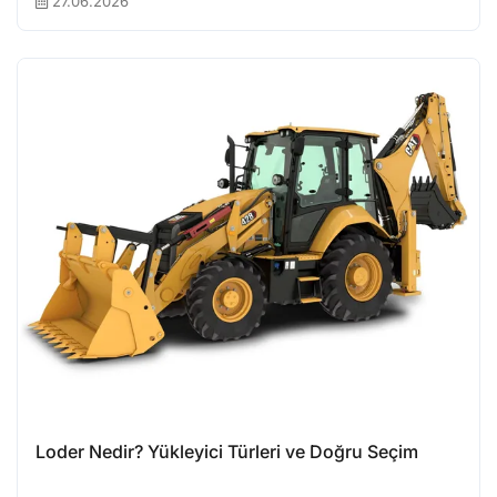
27.06.2026
Loder Nedir? Yükleyici Türleri ve Doğru Seçim