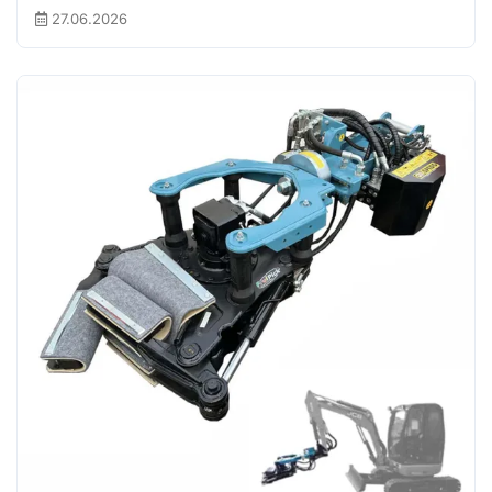
27.06.2026