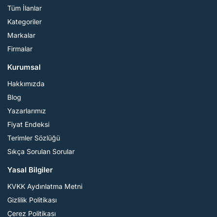
Tüm İlanlar
Kategoriler
Markalar
Firmalar
Kurumsal
Hakkımızda
Blog
Yazarlarımız
Fiyat Endeksi
Terimler Sözlüğü
Sıkça Sorulan Sorular
Yasal Bilgiler
KVKK Aydınlatma Metni
Gizlilik Politikası
Çerez Politikası