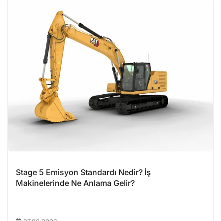
Stage 5 Emisyon Standardı Nedir? İş
Makinelerinde Ne Anlama Gelir?