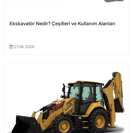
Ekskavatör Nedir? Çeşitleri ve Kullanım Alanları
27.06.2026