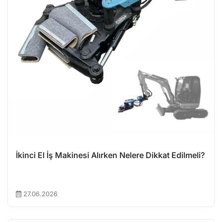
İkinci El İş Makinesi Alırken Nelere Dikkat Edilmeli?
27.06.2026