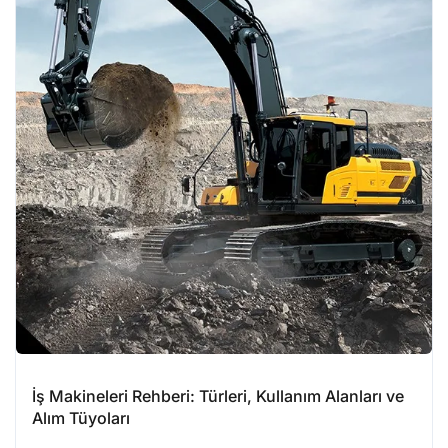
İş Makineleri Rehberi: Türleri, Kullanım Alanları ve
Alım Tüyoları