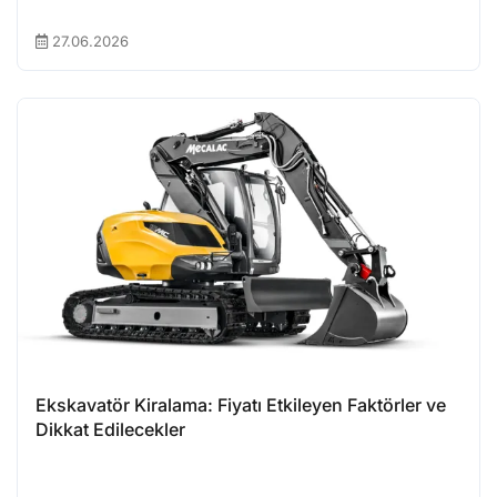
27.06.2026
Ekskavatör Kiralama: Fiyatı Etkileyen Faktörler ve
Dikkat Edilecekler