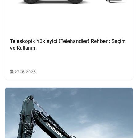
Teleskopik Yükleyici (Telehandler) Rehberi: Seçim
ve Kullanım
27.06.2026