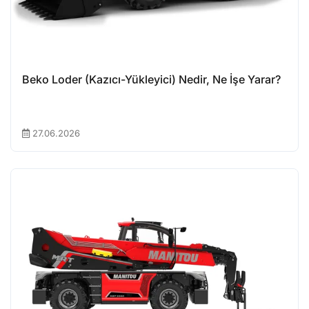
Beko Loder (Kazıcı-Yükleyici) Nedir, Ne İşe Yarar?
27.06.2026