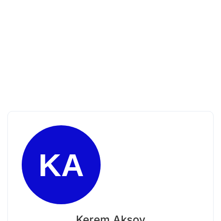
Kerem Aksoy