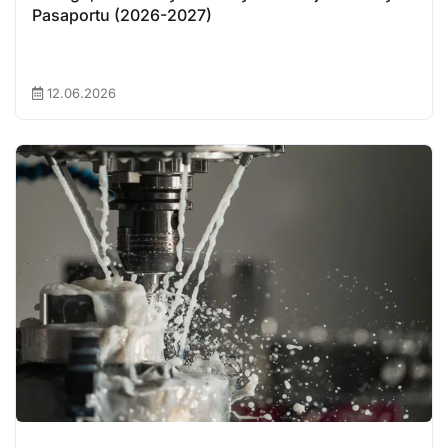
Pasaportu (2026-2027)
12.06.2026