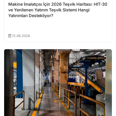
Makine İmalatçısı İçin 2026 Teşvik Haritası: HIT-30
ve Yenilenen Yatırım Teşvik Sistemi Hangi
Yatırımları Destekliyor?
12.06.2026