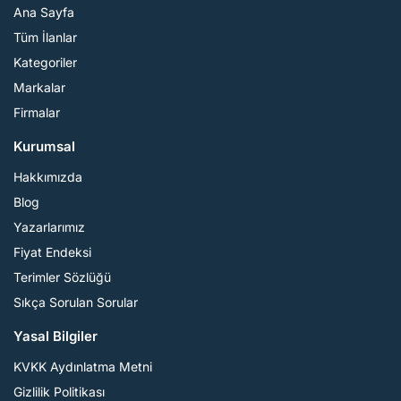
Ana Sayfa
Tüm İlanlar
Kategoriler
Markalar
Firmalar
Kurumsal
Hakkımızda
Blog
Yazarlarımız
Fiyat Endeksi
Terimler Sözlüğü
Sıkça Sorulan Sorular
Yasal Bilgiler
KVKK Aydınlatma Metni
Gizlilik Politikası