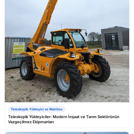
Teleskopik Yükleyici ve Manitou
Teleskopik Yükleyiciler: Modern İnşaat ve Tarım Sektörünün
Vazgeçilmez Ekipmanları