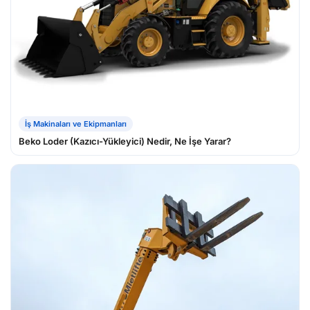
İş Makinaları ve Ekipmanları
Beko Loder (Kazıcı-Yükleyici) Nedir, Ne İşe Yarar?