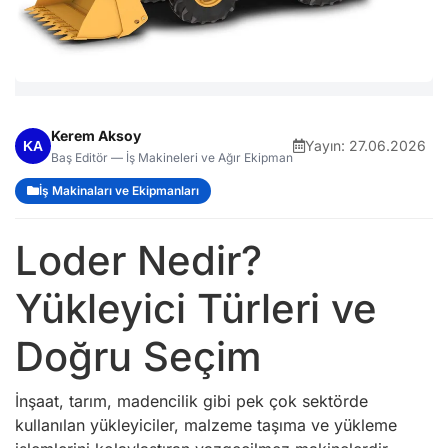
Kerem Aksoy
Yayın:
27.06.2026
Baş Editör — İş Makineleri ve Ağır Ekipman
İş Makinaları ve Ekipmanları
Loder Nedir?
Yükleyici Türleri ve
Doğru Seçim
İnşaat, tarım, madencilik gibi pek çok sektörde
kullanılan yükleyiciler, malzeme taşıma ve yükleme