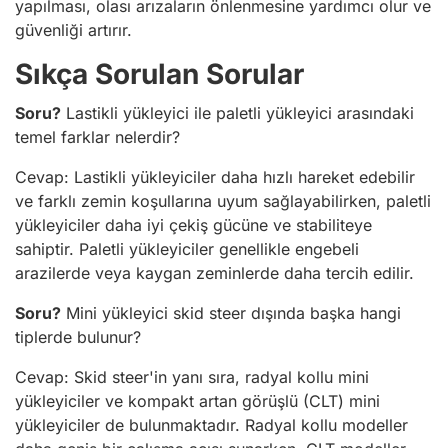
yapılması, olası arızaların önlenmesine yardımcı olur ve
güvenliği artırır.
Sıkça Sorulan Sorular
Soru?
Lastikli yükleyici ile paletli yükleyici arasındaki
temel farklar nelerdir?
Cevap: Lastikli yükleyiciler daha hızlı hareket edebilir
ve farklı zemin koşullarına uyum sağlayabilirken, paletli
yükleyiciler daha iyi çekiş gücüne ve stabiliteye
sahiptir. Paletli yükleyiciler genellikle engebeli
arazilerde veya kaygan zeminlerde daha tercih edilir.
Soru?
Mini yükleyici skid steer dışında başka hangi
tiplerde bulunur?
Cevap: Skid steer'in yanı sıra, radyal kollu mini
yükleyiciler ve kompakt artan görüşlü (CLT) mini
yükleyiciler de bulunmaktadır. Radyal kollu modeller