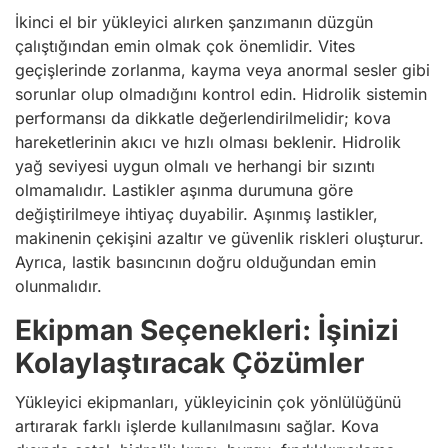
İkinci el bir yükleyici alırken şanzımanın düzgün
çalıştığından emin olmak çok önemlidir. Vites
geçişlerinde zorlanma, kayma veya anormal sesler gibi
sorunlar olup olmadığını kontrol edin. Hidrolik sistemin
performansı da dikkatle değerlendirilmelidir; kova
hareketlerinin akıcı ve hızlı olması beklenir. Hidrolik
yağ seviyesi uygun olmalı ve herhangi bir sızıntı
olmamalıdır. Lastikler aşınma durumuna göre
değiştirilmeye ihtiyaç duyabilir. Aşınmış lastikler,
makinenin çekişini azaltır ve güvenlik riskleri oluşturur.
Ayrıca, lastik basıncının doğru olduğundan emin
olunmalıdır.
Ekipman Seçenekleri: İşinizi
Kolaylaştıracak Çözümler
Yükleyici ekipmanları, yükleyicinin çok yönlülüğünü
artırarak farklı işlerde kullanılmasını sağlar. Kova