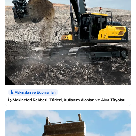
İş Makinaları ve Ekipmanları
İş Makineleri Rehberi: Türleri, Kullanım Alanları ve Alım Tüyoları