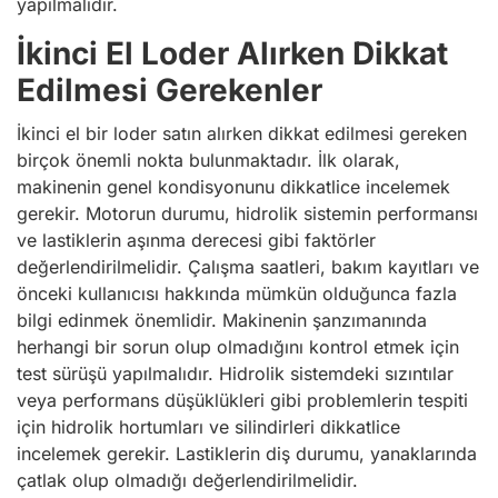
yapılmalıdır.
İkinci El Loder Alırken Dikkat
Edilmesi Gerekenler
İkinci el bir loder satın alırken dikkat edilmesi gereken
birçok önemli nokta bulunmaktadır. İlk olarak,
makinenin genel kondisyonunu dikkatlice incelemek
gerekir. Motorun durumu, hidrolik sistemin performansı
ve lastiklerin aşınma derecesi gibi faktörler
değerlendirilmelidir. Çalışma saatleri, bakım kayıtları ve
önceki kullanıcısı hakkında mümkün olduğunca fazla
bilgi edinmek önemlidir. Makinenin şanzımanında
herhangi bir sorun olup olmadığını kontrol etmek için
test sürüşü yapılmalıdır. Hidrolik sistemdeki sızıntılar
veya performans düşüklükleri gibi problemlerin tespiti
için hidrolik hortumları ve silindirleri dikkatlice
incelemek gerekir. Lastiklerin diş durumu, yanaklarında
çatlak olup olmadığı değerlendirilmelidir.