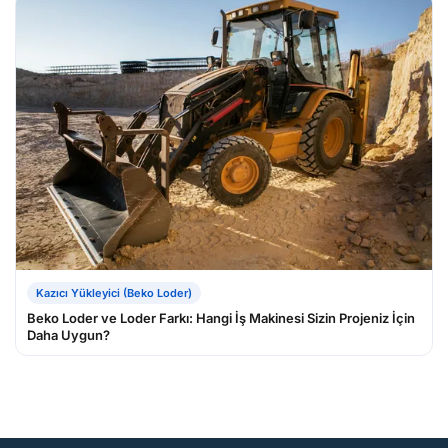
Kazıcı Yükleyici (Beko Loder)
Beko Loder ve Loder Farkı: Hangi İş Makinesi Sizin Projeniz İçin
Daha Uygun?