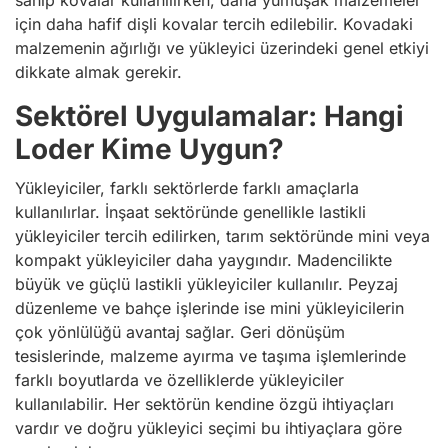
için daha hafif dişli kovalar tercih edilebilir. Kovadaki
malzemenin ağırlığı ve yükleyici üzerindeki genel etkiyi
dikkate almak gerekir.
Sektörel Uygulamalar: Hangi
Loder Kime Uygun?
Yükleyiciler, farklı sektörlerde farklı amaçlarla
kullanılırlar. İnşaat sektöründe genellikle lastikli
yükleyiciler tercih edilirken, tarım sektöründe mini veya
kompakt yükleyiciler daha yaygındır. Madencilikte
büyük ve güçlü lastikli yükleyiciler kullanılır. Peyzaj
düzenleme ve bahçe işlerinde ise mini yükleyicilerin
çok yönlülüğü avantaj sağlar. Geri dönüşüm
tesislerinde, malzeme ayırma ve taşıma işlemlerinde
farklı boyutlarda ve özelliklerde yükleyiciler
kullanılabilir. Her sektörün kendine özgü ihtiyaçları
vardır ve doğru yükleyici seçimi bu ihtiyaçlara göre