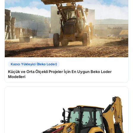
Kazıcı Yükleyici (Beko Loder)
Küçük ve Orta Ölçekli Projeler İçin En Uygun Beko Loder
Modelleri