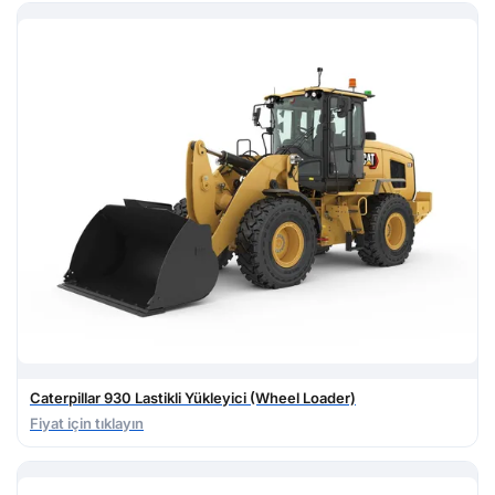
Caterpillar 930 Lastikli Yükleyici (Wheel Loader)
Fiyat için tıklayın