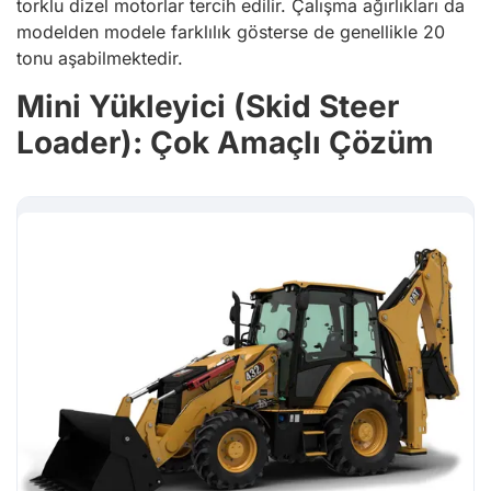
torklu dizel motorlar tercih edilir. Çalışma ağırlıkları da
modelden modele farklılık gösterse de genellikle 20
tonu aşabilmektedir.
Mini Yükleyici (Skid Steer
Loader): Çok Amaçlı Çözüm