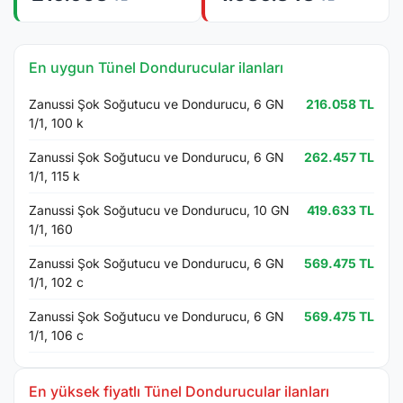
En uygun Tünel Dondurucular ilanları
Zanussi Şok Soğutucu ve Dondurucu, 6 GN
216.058 TL
1/1, 100 k
Zanussi Şok Soğutucu ve Dondurucu, 6 GN
262.457 TL
1/1, 115 k
Zanussi Şok Soğutucu ve Dondurucu, 10 GN
419.633 TL
1/1, 160
Zanussi Şok Soğutucu ve Dondurucu, 6 GN
569.475 TL
1/1, 102 c
Zanussi Şok Soğutucu ve Dondurucu, 6 GN
569.475 TL
1/1, 106 c
En yüksek fiyatlı Tünel Dondurucular ilanları