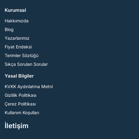
Kurumsal
Hakkımızda
Blog
Yazarlarımız
Fiyat Endeksi
Terimler Sözlüğü
Sıkça Sorulan Sorular
Yasal Bilgiler
KVKK Aydınlatma Metni
Gizlilik Politikası
Çerez Politikası
Kullanım Koşulları
İletişim