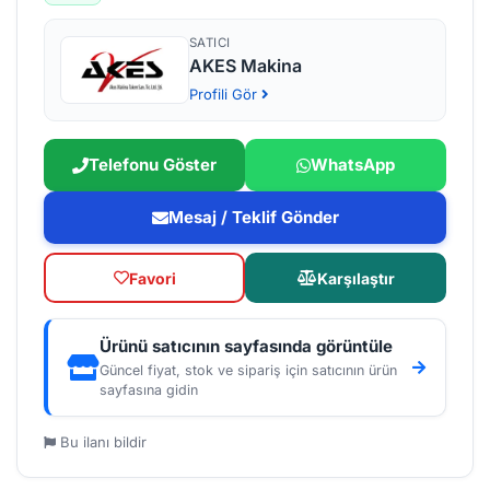
SATICI
AKES Makina
Profili Gör
Telefonu Göster
WhatsApp
Mesaj / Teklif Gönder
Favori
Karşılaştır
Ürünü satıcının sayfasında görüntüle
Güncel fiyat, stok ve sipariş için satıcının ürün
sayfasına gidin
Bu ilanı bildir