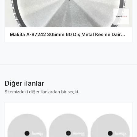
Makita A-87242 305mm 60 Diş Metal Kesme Daire Testere
Diğer ilanlar
Sitemizdeki diğer ilanlardan bir seçki.