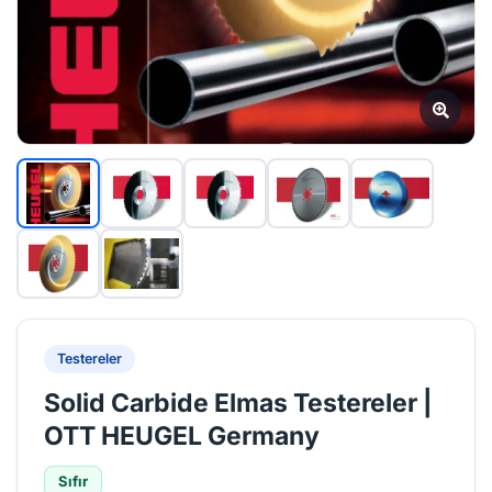
Testereler
Solid Carbide Elmas Testereler |
OTT HEUGEL Germany
Sıfır