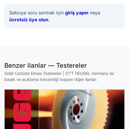
Satıcıya soru sormak için
giriş yapın
veya
ücretsiz üye olun
.
Benzer ilanlar — Testereler
Solid Carbide Elmas Testereler | OTT HEUGEL Germany ile
başlık ve açıklama benzerliği taşıyan diğer ilanlar.