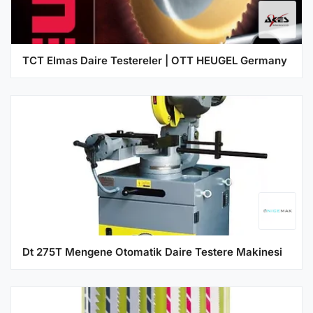
TCT Elmas Daire Testereler | OTT HEUGEL Germany
Dt 275T Mengene Otomatik Daire Testere Makinesi