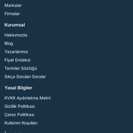
Markalar
Firmalar
Kurumsal
Hakkımızda
Blog
Yazarlarımız
Fiyat Endeksi
Terimler Sözlüğü
Sıkça Sorulan Sorular
Yasal Bilgiler
KVKK Aydınlatma Metni
Gizlilik Politikası
Çerez Politikası
Kullanım Koşulları