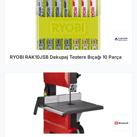
RYOBI RAK10JSB Dekupaj Testere Bıçağı 10 Parça