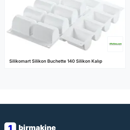
Silikomart Silikon Buchette 140 Silikon Kalıp
1
birmakine