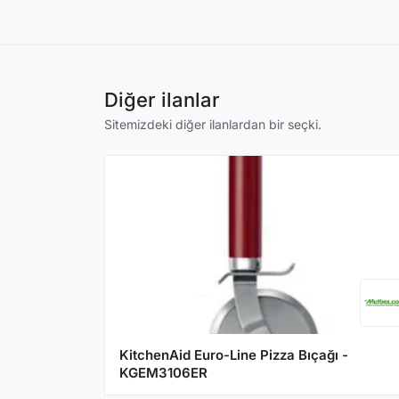
Diğer ilanlar
Sitemizdeki diğer ilanlardan bir seçki.
KitchenAid Euro-Line Pizza Bıçağı -
KGEM3106ER