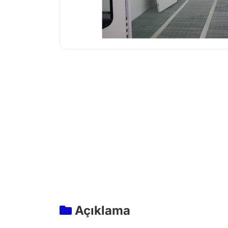
Açıklama