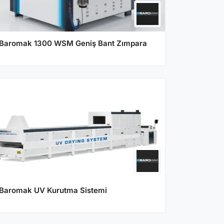
Baromak 1300 WSM Geniş Bant Zımpara
Baromak UV Kurutma Sistemi