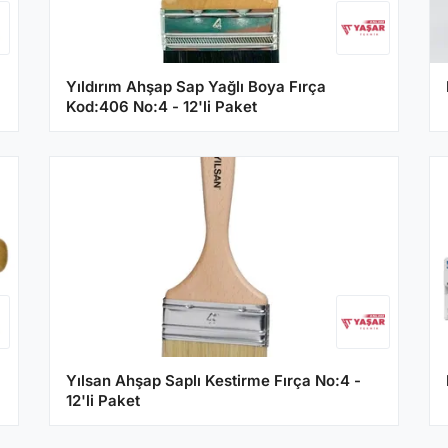
Yıldırım Ahşap Sap Yağlı Boya Fırça
Kod:406 No:4 - 12'li Paket
Yılsan Ahşap Saplı Kestirme Fırça No:4 -
12'li Paket