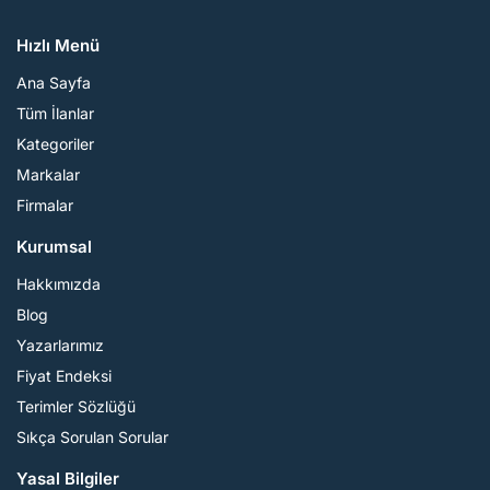
Hızlı Menü
Ana Sayfa
Tüm İlanlar
Kategoriler
Markalar
Firmalar
Kurumsal
Hakkımızda
Blog
Yazarlarımız
Fiyat Endeksi
Terimler Sözlüğü
Sıkça Sorulan Sorular
Yasal Bilgiler