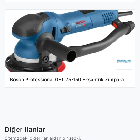
Bosch Professional GET 75-150 Eksantrik Zımpara
Diğer ilanlar
Sitemizdeki diğer ilanlardan bir seçki.