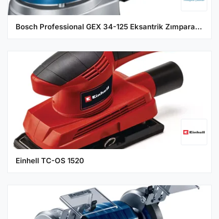
Bosch Professional GEX 34-125 Eksantrik Zımpara Makinesi
Einhell TC-OS 1520