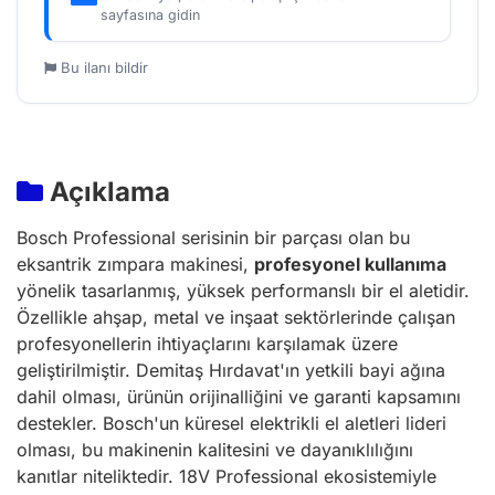
sayfasına gidin
Bu ilanı bildir
Açıklama
Bosch Professional serisinin bir parçası olan bu
eksantrik zımpara makinesi,
profesyonel kullanıma
yönelik tasarlanmış, yüksek performanslı bir el aletidir.
Özellikle ahşap, metal ve inşaat sektörlerinde çalışan
profesyonellerin ihtiyaçlarını karşılamak üzere
geliştirilmiştir. Demitaş Hırdavat'ın yetkili bayi ağına
dahil olması, ürünün orijinalliğini ve garanti kapsamını
destekler. Bosch'un küresel elektrikli el aletleri lideri
olması, bu makinenin kalitesini ve dayanıklılığını
kanıtlar niteliktedir. 18V Professional ekosistemiyle