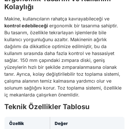
Kolaylığı
Makine, kullanıcıların rahatça kavrayabileceği ve
kontrol edebileceği
ergonomik bir tasarıma sahiptir.
Bu tasarım, özellikle tekrarlayan işlemlerde bile
kullanıcı yorgunluğunu azaltır. Makinenin ağırlık
dağılımı da dikkatlice optimize edilmiştir, bu da
kullanım sırasında daha fazla kontrol ve hassasiyet
sağlar. 150 mm çapındaki zımpara diski, geniş
yüzeylerin hızlı bir şekilde zımparalanmasına olanak
tanır. Ayrıca, kolay değiştirilebilir toz toplama sistemi,
çalışma alanının temiz kalmasına yardımcı olur ve
solunum sağlığını korur. Toz toplama sistemi, özellikle
iç mekanlarda çalışırken önemlidir.
Teknik Özellikler Tablosu
Özellik
Değer