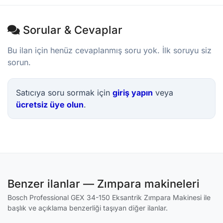
Sorular & Cevaplar
Bu ilan için henüz cevaplanmış soru yok. İlk soruyu siz
sorun.
Satıcıya soru sormak için
giriş yapın
veya
ücretsiz üye olun
.
Benzer ilanlar — Zımpara makineleri
Bosch Professional GEX 34-150 Eksantrik Zımpara Makinesi ile
başlık ve açıklama benzerliği taşıyan diğer ilanlar.