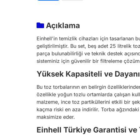
Açıklama
Einhell'in temizlik cihazları için tasarlanan 
geliştirilmiştir. Bu set, beş adet 25 litrelik
parça bulunabilirliği ve teknik destek açısın
sisteminiz için güvenilir bir filtreleme çözü
Yüksek Kapasiteli ve Dayanı
Bu toz torbalarının en belirgin özelliklerinde
özellikle yoğun tozlu ortamlarda çalışan kull
malzeme, ince toz partiküllerini etkili bir 
kaçma riski en aza indirilir. Torba ağzındaki
maksimize eder.
Einhell Türkiye Garantisi ve