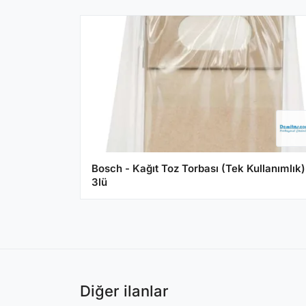
Bosch - Kağıt Toz Torbası (Tek Kullanımlık)
3lü
Diğer ilanlar