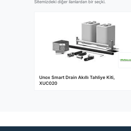
Sitemizdeki diğer ilanlardan bir seçki.
Unox Smart Drain Akıllı Tahliye Kiti,
XUC020