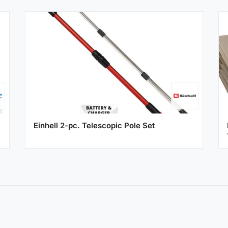
Einhell 2-pc. Telescopic Pole Set