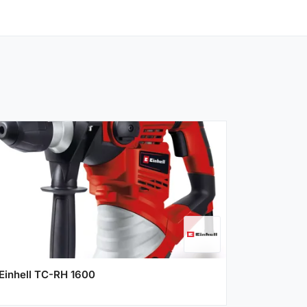
Einhell TC-RH 1600