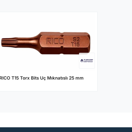
RICO T15 Torx Bits Uç Mıknatıslı 25 mm