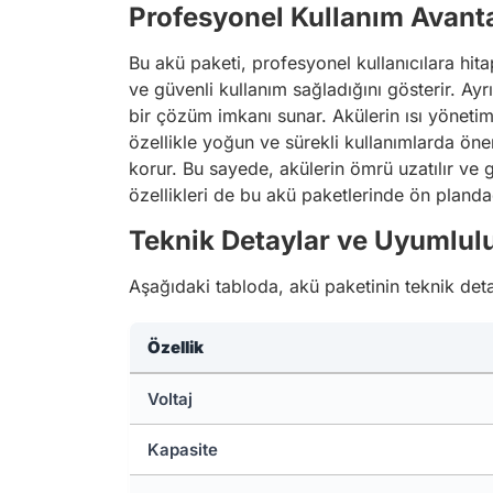
Profesyonel Kullanım Avanta
Bu akü paketi, profesyonel kullanıcılara hita
ve güvenli kullanım sağladığını gösterir. Ayrı
bir çözüm imkanı sunar. Akülerin ısı yönetimi
özellikle yoğun ve sürekli kullanımlarda önem
korur. Bu sayede, akülerin ömrü uzatılır ve g
özellikleri de bu akü paketlerinde ön planda
Teknik Detaylar ve Uyumlul
Aşağıdaki tabloda, akü paketinin teknik deta
Özellik
Voltaj
Kapasite