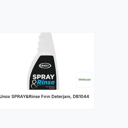
Unox SPRAY&Rinse Fırın Deterjanı, DB1044