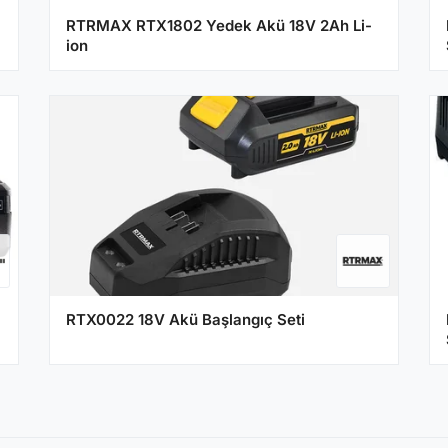
RTRMAX RTX1802 Yedek Akü 18V 2Ah Li-
ion
RTX0022 18V Akü Başlangıç Seti