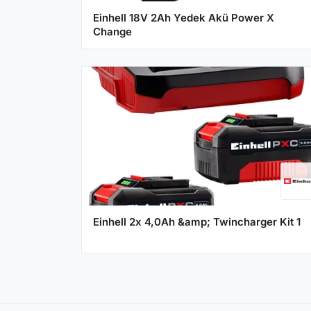
Einhell 18V 2Ah Yedek Akü Power X
Change
Einhell 2x 4,0Ah &amp; Twincharger Kit 1