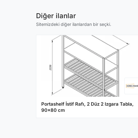
Diğer ilanlar
Sitemizdeki diğer ilanlardan bir seçki.
Portashelf İstif Rafı, 2 Düz 2 Izgara Tabla,
90x80 cm