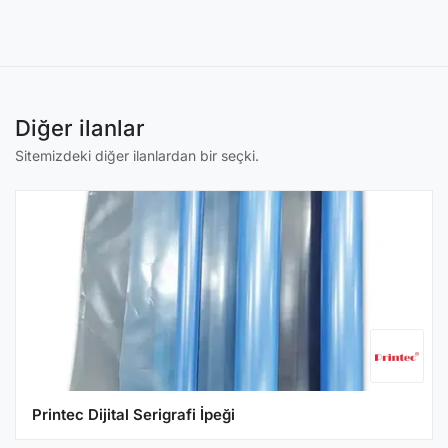
Diğer ilanlar
Sitemizdeki diğer ilanlardan bir seçki.
Printec Dijital Serigrafi İpeği