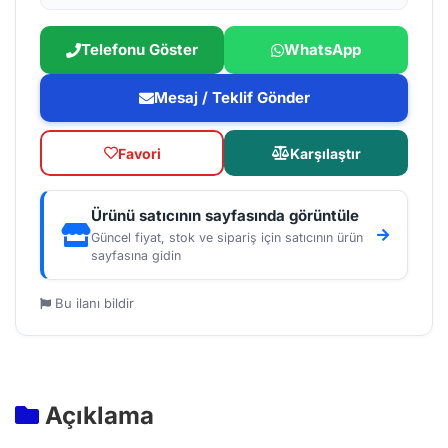
Telefonu Göster
WhatsApp
Mesaj / Teklif Gönder
Favori
Karşılaştır
Ürünü satıcının sayfasında görüntüle
Güncel fiyat, stok ve sipariş için satıcının ürün
sayfasına gidin
Bu ilanı bildir
Açıklama