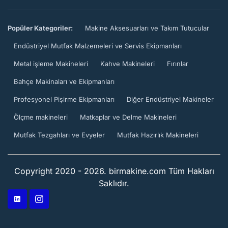
Popüler Kategoriler:
Makine Aksesuarları ve Takım Tutucular
Endüstriyel Mutfak Malzemeleri ve Servis Ekipmanları
Metal işleme Makineleri
Kahve Makineleri
Fırınlar
Bahçe Makinaları ve Ekipmanları
Profesyonel Pişirme Ekipmanları
Diğer Endüstriyel Makineler
Ölçme makineleri
Matkaplar ve Delme Makineleri
Mutfak Tezgahları ve Evyeler
Mutfak Hazırlık Makineleri
Copyright 2020 - 2026. birmakine.com Tüm Hakları
Saklıdır.