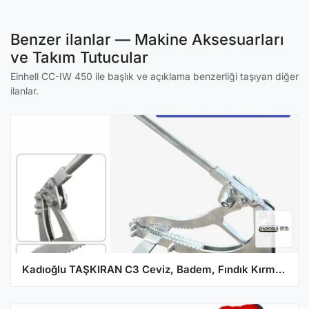
Benzer ilanlar — Makine Aksesuarları
ve Takım Tutucular
Einhell CC-IW 450 ile başlık ve açıklama benzerliği taşıyan diğer
ilanlar.
Kadıoğlu TAŞKIRAN C3 Ceviz, Badem, Fındık Kırma Aleti