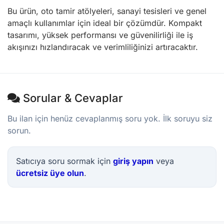
Bu ürün, oto tamir atölyeleri, sanayi tesisleri ve genel
amaçlı kullanımlar için ideal bir çözümdür. Kompakt
tasarımı, yüksek performansı ve güvenilirliği ile iş
akışınızı hızlandıracak ve verimliliğinizi artıracaktır.
Sorular & Cevaplar
Bu ilan için henüz cevaplanmış soru yok. İlk soruyu siz
sorun.
Satıcıya soru sormak için
giriş yapın
veya
ücretsiz üye olun
.