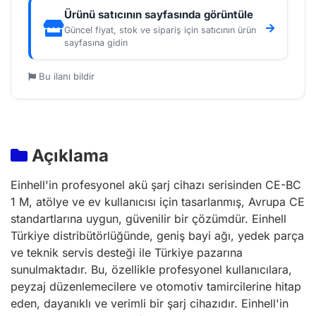
Ürünü satıcının sayfasında görüntüle
Güncel fiyat, stok ve sipariş için satıcının ürün
sayfasına gidin
Bu ilanı bildir
Açıklama
Einhell'in profesyonel akü şarj cihazı serisinden CE-BC
1 M, atölye ve ev kullanıcısı için tasarlanmış, Avrupa CE
standartlarına uygun, güvenilir bir çözümdür. Einhell
Türkiye distribütörlüğünde, geniş bayi ağı, yedek parça
ve teknik servis desteği ile Türkiye pazarına
sunulmaktadır. Bu, özellikle profesyonel kullanıcılara,
peyzaj düzenlemecilere ve otomotiv tamircilerine hitap
eden, dayanıklı ve verimli bir şarj cihazıdır. Einhell'in