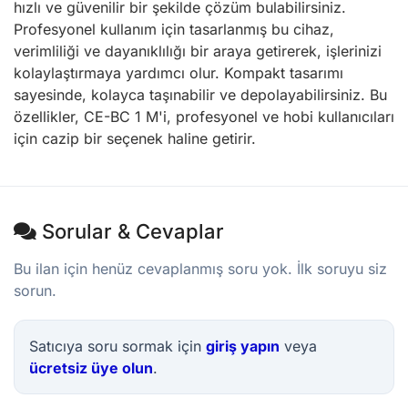
hızlı ve güvenilir bir şekilde çözüm bulabilirsiniz.
Profesyonel kullanım için tasarlanmış bu cihaz,
verimliliği ve dayanıklılığı bir araya getirerek, işlerinizi
kolaylaştırmaya yardımcı olur. Kompakt tasarımı
sayesinde, kolayca taşınabilir ve depolayabilirsiniz. Bu
özellikler, CE-BC 1 M'i, profesyonel ve hobi kullanıcıları
için cazip bir seçenek haline getirir.
Sorular & Cevaplar
Bu ilan için henüz cevaplanmış soru yok. İlk soruyu siz
sorun.
Satıcıya soru sormak için
giriş yapın
veya
ücretsiz üye olun
.