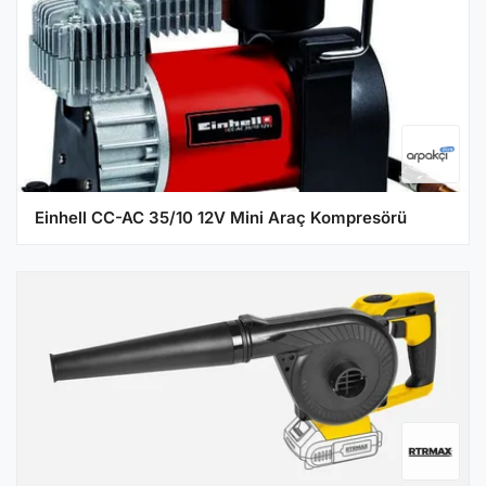
Einhell CC-AC 35/10 12V Mini Araç Kompresörü