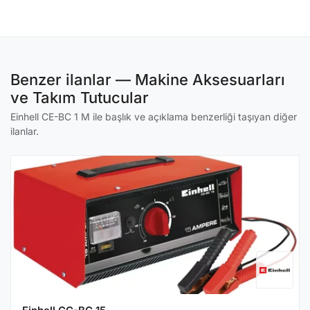
Benzer ilanlar — Makine Aksesuarları
ve Takım Tutucular
Einhell CE-BC 1 M ile başlık ve açıklama benzerliği taşıyan diğer
ilanlar.