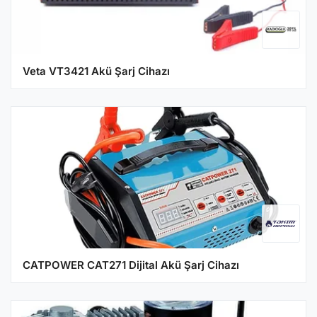
Veta VT3421 Akü Şarj Cihazı
CATPOWER CAT271 Dijital Akü Şarj Cihazı