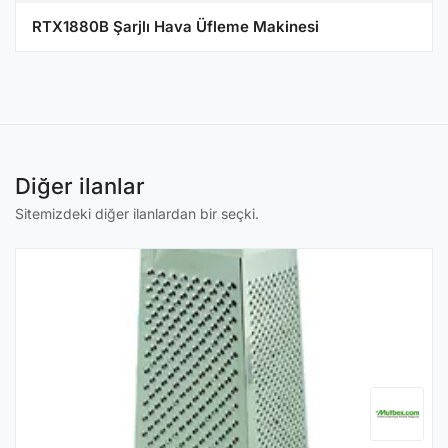
RTX1880B Şarjlı Hava Üfleme Makinesi
Diğer ilanlar
Sitemizdeki diğer ilanlardan bir seçki.