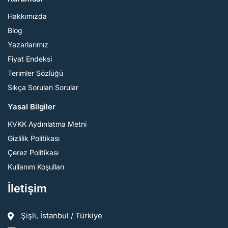
Hakkımızda
Blog
Yazarlarımız
Fiyat Endeksi
Terimler Sözlüğü
Sıkça Sorulan Sorular
Yasal Bilgiler
KVKK Aydınlatma Metni
Gizlilik Politikası
Çerez Politikası
Kullanım Koşulları
İletişim
Şişli, İstanbul / Türkiye