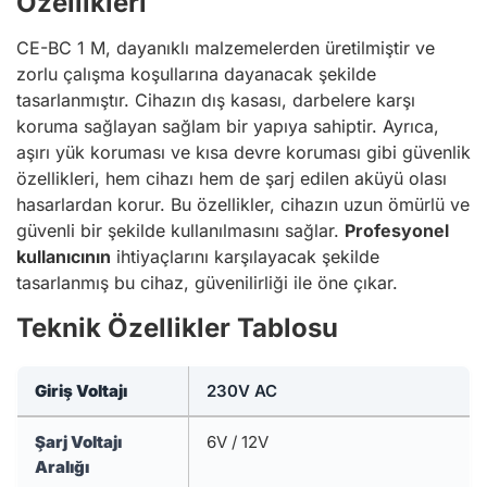
Özellikleri
CE-BC 1 M, dayanıklı malzemelerden üretilmiştir ve
zorlu çalışma koşullarına dayanacak şekilde
tasarlanmıştır. Cihazın dış kasası, darbelere karşı
koruma sağlayan sağlam bir yapıya sahiptir. Ayrıca,
aşırı yük koruması ve kısa devre koruması gibi güvenlik
özellikleri, hem cihazı hem de şarj edilen aküyü olası
hasarlardan korur. Bu özellikler, cihazın uzun ömürlü ve
güvenli bir şekilde kullanılmasını sağlar.
Profesyonel
kullanıcının
ihtiyaçlarını karşılayacak şekilde
tasarlanmış bu cihaz, güvenilirliği ile öne çıkar.
Teknik Özellikler Tablosu
Giriş Voltajı
230V AC
Şarj Voltajı
6V / 12V
Aralığı