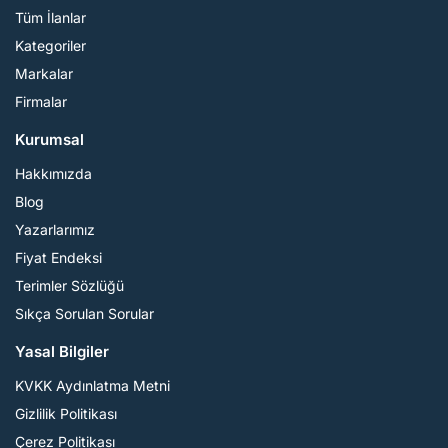
Tüm İlanlar
Kategoriler
Markalar
Firmalar
Kurumsal
Hakkımızda
Blog
Yazarlarımız
Fiyat Endeksi
Terimler Sözlüğü
Sıkça Sorulan Sorular
Yasal Bilgiler
KVKK Aydınlatma Metni
Gizlilik Politikası
Çerez Politikası