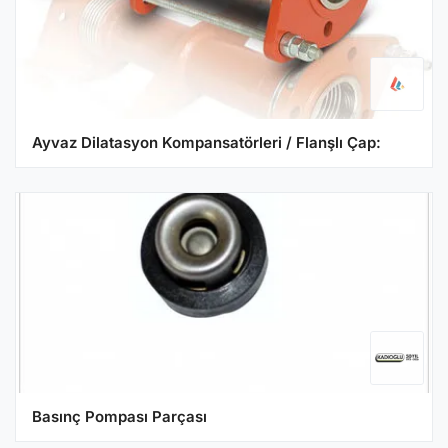
Ayvaz Dilatasyon Kompansatörleri / Flanşlı Çap:
Basınç Pompası Parçası