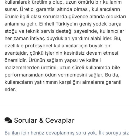
kullanılarak üretilmiş olup, uzun ömürlü bir kullanım
sunar. Üretici garantisi altında olması, kullanıcıların
ürünle ilgili olası sorunlarda güvence altında oldukları
anlamına gelir. Einhell Türkiye'ın geniş yedek parça
stoğu ve teknik servis desteği sayesinde, kullanıcılar
her zaman ihtiyaç duydukları yardımı alabilirler. Bu,
özellikle profesyonel kullanıcılar için büyük bir
avantajdır, çünkü işlerinin kesintisiz devam etmesi
önemlidir. Ürünün sağlam yapısı ve kaliteli
malzemelerden üretimi, uzun süreli kullanımda bile
performansından ödün vermemesini sağlar. Bu da,
kullanıcıların yatırımının karşılığını almalarını garanti
eder.
Sorular & Cevaplar
Bu ilan için henüz cevaplanmış soru yok. İlk soruyu siz