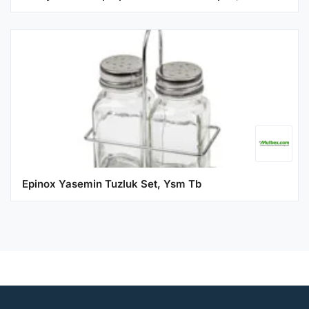
Epinox Yasemin Tuzluk Set, Ysm Tb