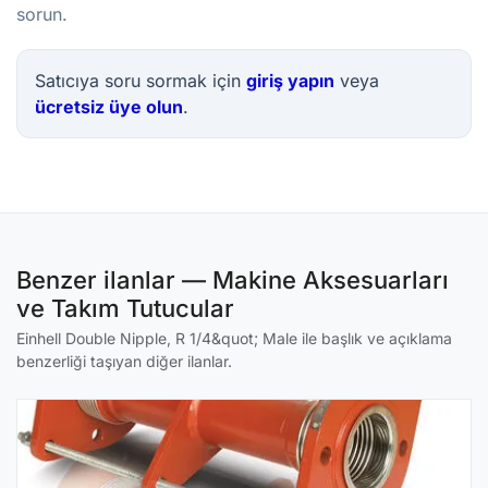
sorun.
Satıcıya soru sormak için
giriş yapın
veya
ücretsiz üye olun
.
Benzer ilanlar — Makine Aksesuarları
ve Takım Tutucular
Einhell Double Nipple, R 1/4&quot; Male ile başlık ve açıklama
benzerliği taşıyan diğer ilanlar.