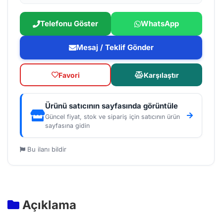
Telefonu Göster
WhatsApp
Mesaj / Teklif Gönder
Favori
Karşılaştır
Ürünü satıcının sayfasında görüntüle
Güncel fiyat, stok ve sipariş için satıcının ürün
sayfasına gidin
Bu ilanı bildir
Açıklama