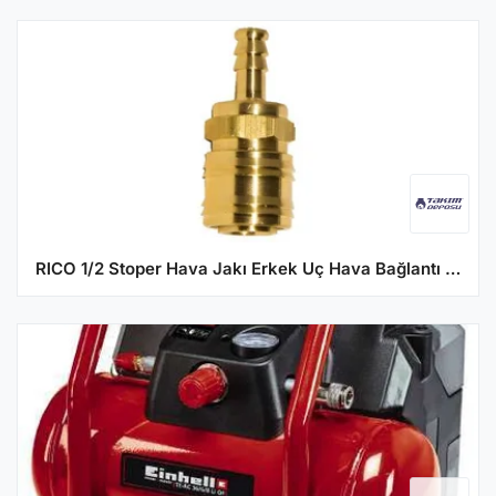
RICO 1/2 Stoper Hava Jakı Erkek Uç Hava Bağlantı Aparatı