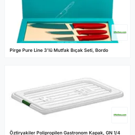
Pirge Pure Line 3'lü Mutfak Bıçak Seti, Bordo
Öztiryakiler Polipropilen Gastronom Kapak, GN 1/4