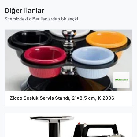
Diğer ilanlar
Sitemizdeki diğer ilanlardan bir seçki.
Zicco Sosluk Servis Standı, 21x8,5 cm, K 2006