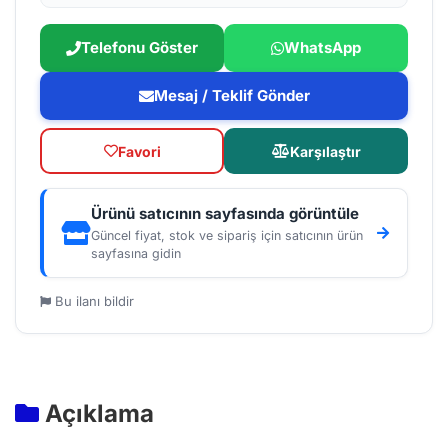
Telefonu Göster
WhatsApp
Mesaj / Teklif Gönder
Favori
Karşılaştır
Ürünü satıcının sayfasında görüntüle
Güncel fiyat, stok ve sipariş için satıcının ürün
sayfasına gidin
Bu ilanı bildir
Açıklama