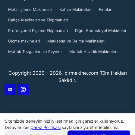
Metal işleme Makineleri
Kahve Makineleri
Fırınlar
Bahçe Makinaları ve Ekipmanları
Profesyonel Pişirme Ekipmanları
Diğer Endüstriyel Makineler
Ölçme makineleri
Matkaplar ve Delme Makineleri
Mutfak Tezgahları ve Evyeler
Mutfak Hazırlık Makineleri
Copyright 2020 - 2026. birmakine.com Tüm Hakları
Saklıdır.
Sitemizde deneyiminizi iyileştirmek için çerezler kullanıyoruz.
Detaylar için
Çerez Politikası
sayfasını ziyaret edebilirsiniz.