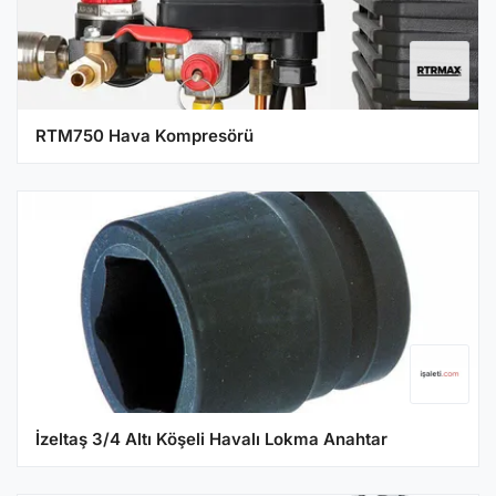
RTM750 Hava Kompresörü
İzeltaş 3/4 Altı Köşeli Havalı Lokma Anahtar