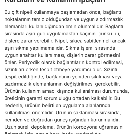
Bu çift nipeli kullanmaya başlamadan önce, bağlantı
noktalarının temiz olduğundan ve uygun sızdırmazlık
elemanları kullanıldığından emin olunmalıdır. Bağlantı
sırasında aşırı güç uygulamaktan kaçının, çünkü bu,
dişlere zarar verebilir. Nipel, sıkıca sabitlenmeli ancak
aşırı sıkma yapılmamalıdır. Sıkma işlemi sırasında
uygun anahtar kullanılması, dişlerin zarar görmesini
önler. Periyodik olarak bağlantıların kontrol edilmesi,
sızıntıları erken tespit etmeye yardımcı olur. Sızıntı
tespit edildiğinde, bağlantının yeniden sıkılması veya
sızdırmazlık elemanlarının değiştirilmesi gerekebilir.
Ürünün kullanım amacı dışında kullanılması durumunda,
üreticinin garanti sorumluluğu ortadan kalkabilir. Bu
nedenle, ürünün belirtilen uygulama alanlarında
kullanılması önemlidir. Ürünün saklanması sırasında,
nemden ve doğrudan güneş ışığından korunmalıdır.
Uzun süreli depolama, ürünün korozyona uğramasını