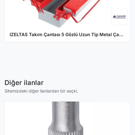
IZELTAS Takım Çantası 5 Gözlü Uzun Tip Metal Çanta
Diğer ilanlar
Sitemizdeki diğer ilanlardan bir seçki.