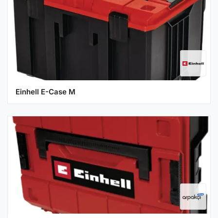
Einhell E-Case M