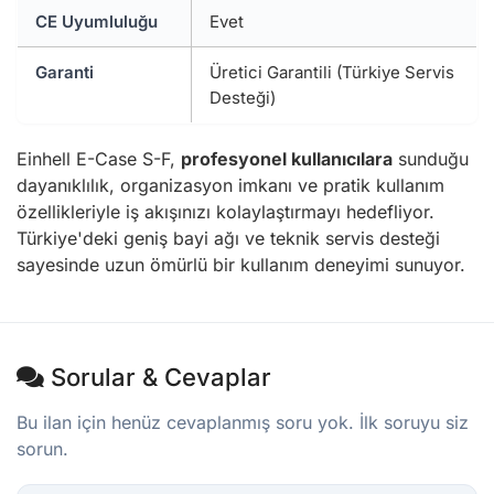
CE Uyumluluğu
Evet
Garanti
Üretici Garantili (Türkiye Servis
Desteği)
Einhell E-Case S-F,
profesyonel kullanıcılara
sunduğu
dayanıklılık, organizasyon imkanı ve pratik kullanım
özellikleriyle iş akışınızı kolaylaştırmayı hedefliyor.
Türkiye'deki geniş bayi ağı ve teknik servis desteği
sayesinde uzun ömürlü bir kullanım deneyimi sunuyor.
Sorular & Cevaplar
Bu ilan için henüz cevaplanmış soru yok. İlk soruyu siz
sorun.