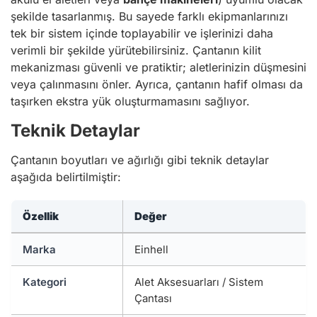
şekilde tasarlanmış. Bu sayede farklı ekipmanlarınızı
tek bir sistem içinde toplayabilir ve işlerinizi daha
verimli bir şekilde yürütebilirsiniz. Çantanın kilit
mekanizması güvenli ve pratiktir; aletlerinizin düşmesini
veya çalınmasını önler. Ayrıca, çantanın hafif olması da
taşırken ekstra yük oluşturmamasını sağlıyor.
Teknik Detaylar
Çantanın boyutları ve ağırlığı gibi teknik detaylar
aşağıda belirtilmiştir:
Özellik
Değer
Marka
Einhell
Kategori
Alet Aksesuarları / Sistem
Çantası