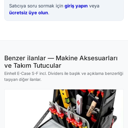
Satıcıya soru sormak için
giriş yapın
veya
ücretsiz üye olun
.
Benzer ilanlar — Makine Aksesuarları
ve Takım Tutucular
Einhell E-Case S-F incl. Dividers ile başlık ve açıklama benzerliği
taşıyan diğer ilanlar.