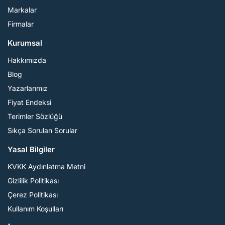
Markalar
Firmalar
Kurumsal
Hakkımızda
Blog
Yazarlarımız
Fiyat Endeksi
Terimler Sözlüğü
Sıkça Sorulan Sorular
Yasal Bilgiler
KVKK Aydınlatma Metni
Gizlilik Politikası
Çerez Politikası
Kullanım Koşulları