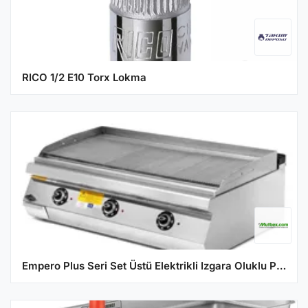
RICO 1/2 E10 Torx Lokma
Empero Plus Seri Set Üstü Elektrikli Izgara Oluklu Pleyt