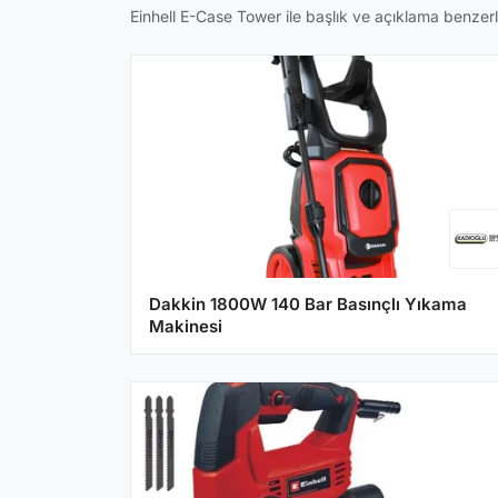
Einhell E-Case Tower ile başlık ve açıklama benzerliğ
Dakkin 1800W 140 Bar Basınçlı Yıkama
Makinesi