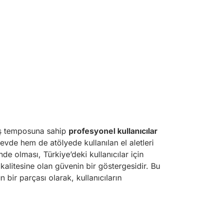
 iş temposuna sahip
profesyonel kullanıcılar
evde hem de atölyede kullanılan el aletleri
de olması, Türkiye’deki kullanıcılar için
kalitesine olan güvenin bir göstergesidir. Bu
bir parçası olarak, kullanıcıların