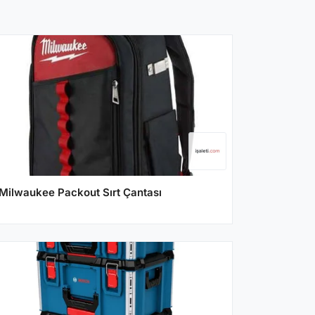
Milwaukee Packout Sırt Çantası