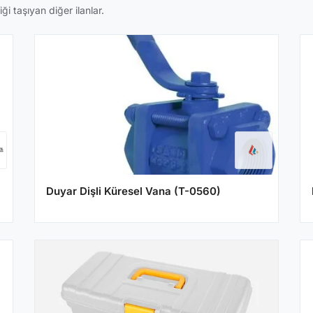
i taşıyan diğer ilanlar.
Duyar Dişli Küresel Vana (T-0560)