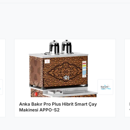
Anka Bakır Pro Plus Hibrit Smart Çay
Makinesi APPO-S2