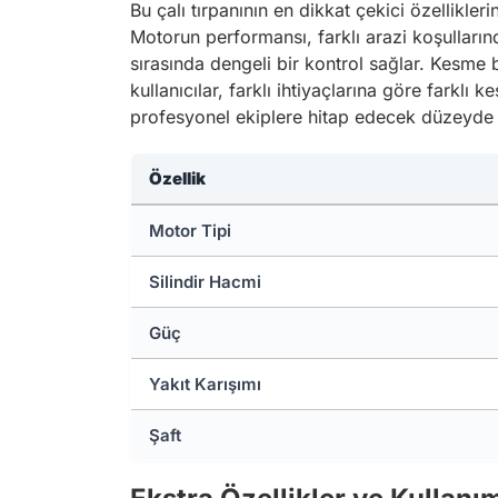
Bu çalı tırpanının en dikkat çekici özellikler
Motorun performansı, farklı arazi koşullarında
sırasında dengeli bir kontrol sağlar. Kesme b
kullanıcılar, farklı ihtiyaçlarına göre farklı
profesyonel ekiplere hitap edecek düzeyde t
Özellik
Motor Tipi
Silindir Hacmi
Güç
Yakıt Karışımı
Şaft