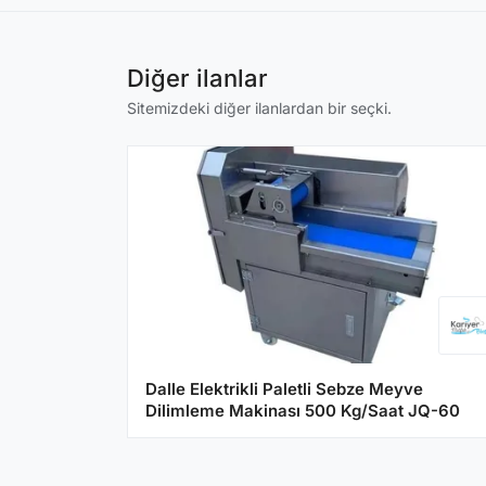
Diğer ilanlar
Sitemizdeki diğer ilanlardan bir seçki.
Dalle Elektrikli Paletli Sebze Meyve
Dilimleme Makinası 500 Kg/Saat JQ-60