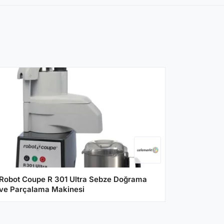
Robot Coupe R 301 Ultra Sebze Doğrama
ve Parçalama Makinesi