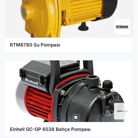
RTM8780 Su Pompası
Einhell GC-GP 6538 Bahçe Pompası