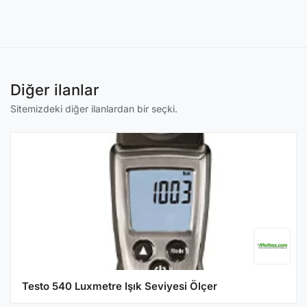
Diğer ilanlar
Sitemizdeki diğer ilanlardan bir seçki.
Testo 540 Luxmetre Işık Seviyesi Ölçer