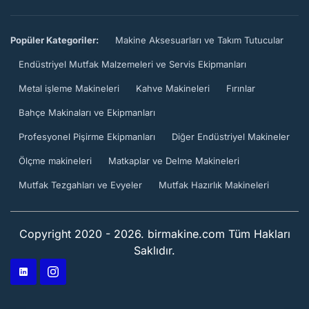
Popüler Kategoriler:
Makine Aksesuarları ve Takım Tutucular
Endüstriyel Mutfak Malzemeleri ve Servis Ekipmanları
Metal işleme Makineleri
Kahve Makineleri
Fırınlar
Bahçe Makinaları ve Ekipmanları
Profesyonel Pişirme Ekipmanları
Diğer Endüstriyel Makineler
Ölçme makineleri
Matkaplar ve Delme Makineleri
Mutfak Tezgahları ve Evyeler
Mutfak Hazırlık Makineleri
Copyright 2020 - 2026. birmakine.com Tüm Hakları
Saklıdır.