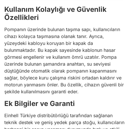
Kullanım Kolaylığı ve Güvenlik
Özellikleri
Pompanın üzerinde bulunan taşıma sapı, kullanıcıların
cihazı kolayca taşımasına olanak tanır. Ayrıca,
yüzeydeki kabloyu koruyan bir kapak da
bulunmaktadır. Bu kapak sayesinde kablonun hasar
görmesi engellenir ve kullanım ömrü uzatılır. Pompa
üzerinde bulunan şamandıra anahtarı, su seviyesi
düştüğünde otomatik olarak pompanın kapanmasını
sağlar, böylece kuru çalışma riskini ortadan kaldırır ve
motorun yanmasını önler. Bu özellik, cihazın güvenli bir
şekilde kullanılmasını garanti eder.
Ek Bilgiler ve Garanti
Einhell Türkiye distribütörlüğü tarafından sağlanan
teknik destek ve geniş yedek parça stoğu, kullanıcıların