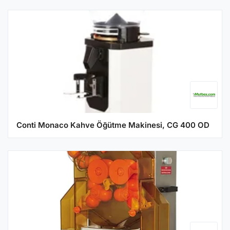
Conti Monaco Kahve Öğütme Makinesi, CG 400 OD