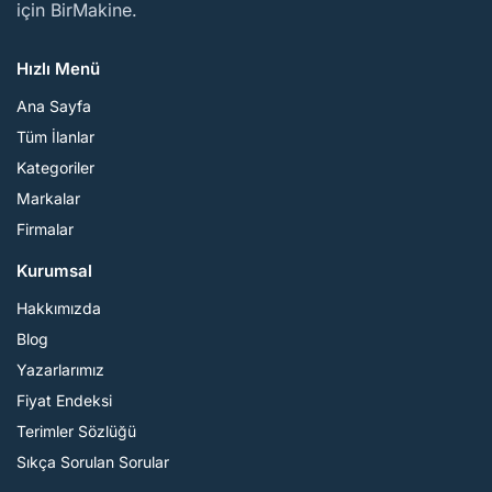
için BirMakine.
Hızlı Menü
Ana Sayfa
Tüm İlanlar
Kategoriler
Markalar
Firmalar
Kurumsal
Hakkımızda
Blog
Yazarlarımız
Fiyat Endeksi
Terimler Sözlüğü
Sıkça Sorulan Sorular