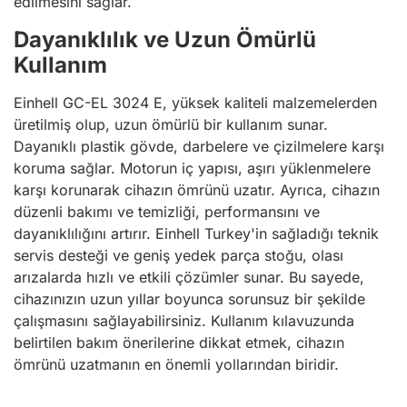
edilmesini sağlar.
Dayanıklılık ve Uzun Ömürlü
Kullanım
Einhell GC-EL 3024 E, yüksek kaliteli malzemelerden
üretilmiş olup, uzun ömürlü bir kullanım sunar.
Dayanıklı plastik gövde, darbelere ve çizilmelere karşı
koruma sağlar. Motorun iç yapısı, aşırı yüklenmelere
karşı korunarak cihazın ömrünü uzatır. Ayrıca, cihazın
düzenli bakımı ve temizliği, performansını ve
dayanıklılığını artırır. Einhell Turkey'in sağladığı teknik
servis desteği ve geniş yedek parça stoğu, olası
arızalarda hızlı ve etkili çözümler sunar. Bu sayede,
cihazınızın uzun yıllar boyunca sorunsuz bir şekilde
çalışmasını sağlayabilirsiniz. Kullanım kılavuzunda
belirtilen bakım önerilerine dikkat etmek, cihazın
ömrünü uzatmanın en önemli yollarından biridir.