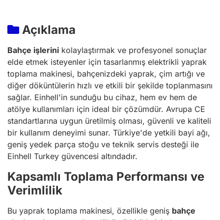
Açıklama
Bahçe işlerini
kolaylaştırmak ve profesyonel sonuçlar
elde etmek isteyenler için tasarlanmış elektrikli yaprak
toplama makinesi, bahçenizdeki yaprak, çim artığı ve
diğer döküntülerin hızlı ve etkili bir şekilde toplanmasını
sağlar. Einhell'in sunduğu bu cihaz, hem ev hem de
atölye kullanımları için ideal bir çözümdür. Avrupa CE
standartlarına uygun üretilmiş olması, güvenli ve kaliteli
bir kullanım deneyimi sunar. Türkiye'de yetkili bayi ağı,
geniş yedek parça stoğu ve teknik servis desteği ile
Einhell Turkey güvencesi altındadır.
Kapsamlı Toplama Performansı ve
Verimlilik
Bu yaprak toplama makinesi, özellikle geniş
bahçe