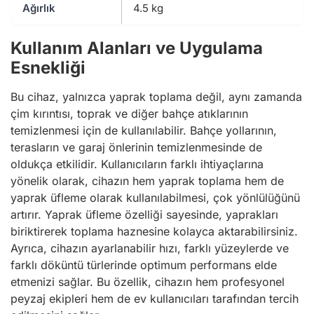
Ağırlık
4.5 kg
Kullanım Alanları ve Uygulama
Esnekliği
Bu cihaz, yalnızca yaprak toplama değil, aynı zamanda
çim kırıntısı, toprak ve diğer bahçe atıklarının
temizlenmesi için de kullanılabilir. Bahçe yollarının,
terasların ve garaj önlerinin temizlenmesinde de
oldukça etkilidir. Kullanıcıların farklı ihtiyaçlarına
yönelik olarak, cihazın hem yaprak toplama hem de
yaprak üfleme olarak kullanılabilmesi, çok yönlülüğünü
artırır. Yaprak üfleme özelliği sayesinde, yaprakları
biriktirerek toplama haznesine kolayca aktarabilirsiniz.
Ayrıca, cihazın ayarlanabilir hızı, farklı yüzeylerde ve
farklı döküntü türlerinde optimum performans elde
etmenizi sağlar. Bu özellik, cihazın hem profesyonel
peyzaj ekipleri hem de ev kullanıcıları tarafından tercih