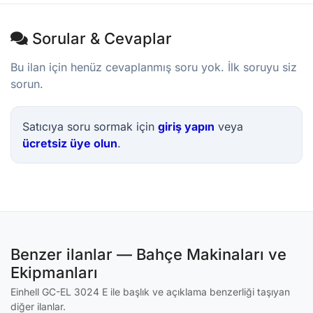
Sorular & Cevaplar
Bu ilan için henüz cevaplanmış soru yok. İlk soruyu siz
sorun.
Satıcıya soru sormak için
giriş yapın
veya
ücretsiz üye olun
.
Benzer ilanlar — Bahçe Makinaları ve
Ekipmanları
Einhell GC-EL 3024 E ile başlık ve açıklama benzerliği taşıyan
diğer ilanlar.