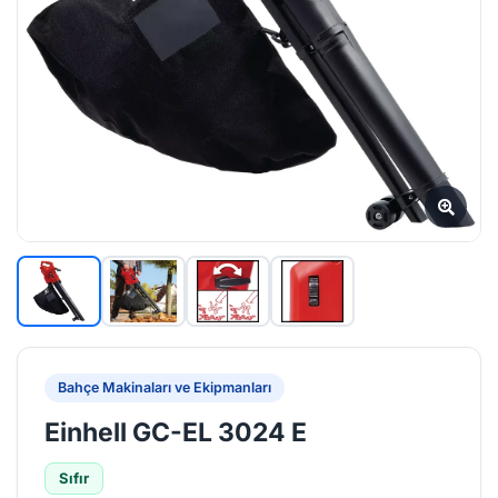
Bahçe Makinaları ve Ekipmanları
Einhell GC-EL 3024 E
Sıfır