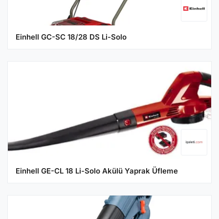
Einhell GC-SC 18/28 DS Li-Solo
Einhell GE-CL 18 Li-Solo Akülü Yaprak Üfleme