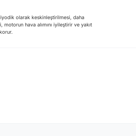
odik olarak keskinleştirilmesi, daha
 motorun hava alımını iyileştirir ve yakıt
korur.