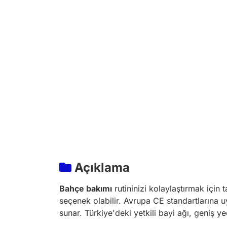
Açıklama
Bahçe bakımı
rutininizi kolaylaştırmak için
seçenek olabilir. Avrupa CE standartlarına u
sunar. Türkiye'deki yetkili bayi ağı, geniş y