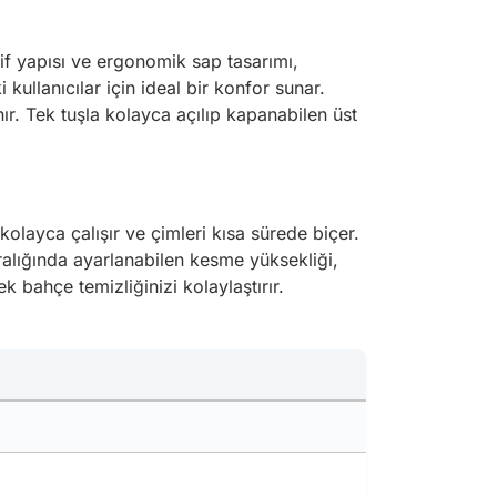
f yapısı ve ergonomik sap tasarımı,
kullanıcılar için ideal bir konfor sunar.
ır. Tek tuşla kolayca açılıp kapanabilen üst
kolayca çalışır ve çimleri kısa sürede biçer.
ralığında ayarlanabilen kesme yüksekliği,
ek bahçe temizliğinizi kolaylaştırır.