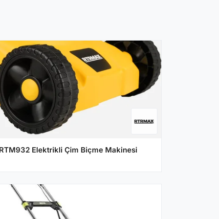
RTM932 Elektrikli Çim Biçme Makinesi