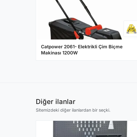
Catpower 2061- Elektrikli Çim Biçme
Makinası 1200W
Diğer ilanlar
Sitemizdeki diğer ilanlardan bir seçki.