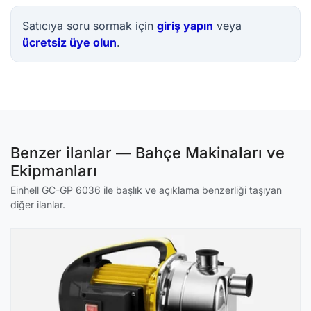
Satıcıya soru sormak için
giriş yapın
veya
ücretsiz üye olun
.
Benzer ilanlar — Bahçe Makinaları ve
Ekipmanları
Einhell GC-GP 6036 ile başlık ve açıklama benzerliği taşıyan
diğer ilanlar.