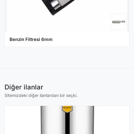
Benzin Filtresi 6mm
Diğer ilanlar
Sitemizdeki diğer ilanlardan bir seçki.