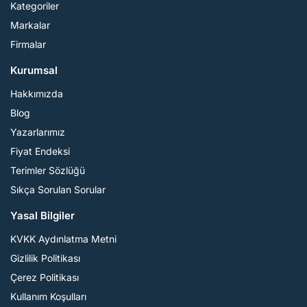
Kategoriler
Markalar
Firmalar
Kurumsal
Hakkımızda
Blog
Yazarlarımız
Fiyat Endeksi
Terimler Sözlüğü
Sıkça Sorulan Sorular
Yasal Bilgiler
KVKK Aydınlatma Metni
Gizlilik Politikası
Çerez Politikası
Kullanım Koşulları