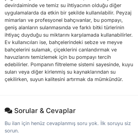
devirdaiminde ve temiz su ihtiyacının olduğu diğer
uygulamalarda da etkin bir şekilde kullanılabilir. Peyzaj
mimarları ve profesyonel bahçıvanlar, bu pompayı,
geniş alanların sulanmasında ve farklı bitki türlerinin
ihtiyaç duyduğu su miktarını karşılamada kullanabilirler.
Ev kullanıcıları ise, bahçelerindeki sebze ve meyve
bahçelerini sulamak, çiçeklerini canlandırmak ve
havuzlarını temizlemek için bu pompayı tercih
edebilirler. Pompanın filtreleme sistemi sayesinde, kuyu
suları veya diğer kirlenmiş su kaynaklarından su
çekilirken, suyun kalitesini artırmak da mümkündür.
Sorular & Cevaplar
Bu ilan için henüz cevaplanmış soru yok. İlk soruyu siz
sorun.