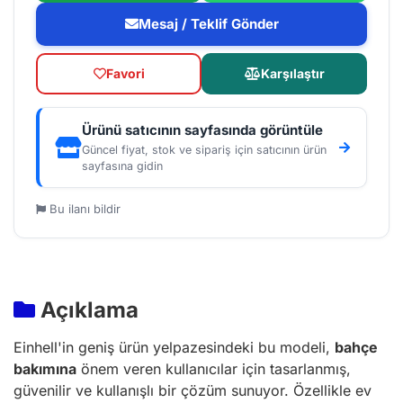
Mesaj / Teklif Gönder
Favori
Karşılaştır
Ürünü satıcının sayfasında görüntüle
Güncel fiyat, stok ve sipariş için satıcının ürün
sayfasına gidin
Bu ilanı bildir
Açıklama
Einhell'in geniş ürün yelpazesindeki bu modeli,
bahçe
bakımına
önem veren kullanıcılar için tasarlanmış,
güvenilir ve kullanışlı bir çözüm sunuyor. Özellikle ev