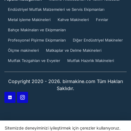
Endüstriyel Mutfak Malzemeleri ve Servis Ekipmanları
Metal işleme Makineleri
Kahve Makineleri
Fırınlar
Bahçe Makinaları ve Ekipmanları
Profesyonel Pişirme Ekipmanları
Diğer Endüstriyel Makineler
Ölçme makineleri
Matkaplar ve Delme Makineleri
Mutfak Tezgahları ve Evyeler
Mutfak Hazırlık Makineleri
Copyright 2020 - 2026. birmakine.com Tüm Hakları
Saklıdır.
Sitemizde deneyiminizi iyileştirmek için çerezler kullanıyoruz.