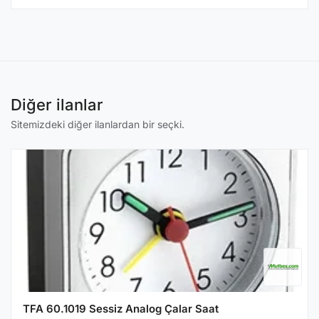
Diğer ilanlar
Sitemizdeki diğer ilanlardan bir seçki.
TFA 60.1019 Sessiz Analog Çalar Saat