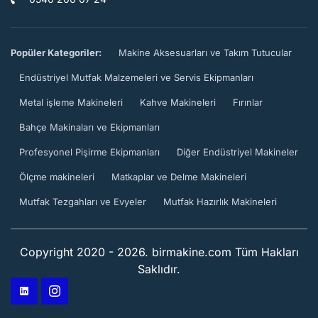
Popüler Kategoriler:
Makine Aksesuarları ve Takım Tutucular
Endüstriyel Mutfak Malzemeleri ve Servis Ekipmanları
Metal işleme Makineleri
Kahve Makineleri
Fırınlar
Bahçe Makinaları ve Ekipmanları
Profesyonel Pişirme Ekipmanları
Diğer Endüstriyel Makineler
Ölçme makineleri
Matkaplar ve Delme Makineleri
Mutfak Tezgahları ve Evyeler
Mutfak Hazırlık Makineleri
Copyright 2020 - 2026. birmakine.com Tüm Hakları
Saklıdır.