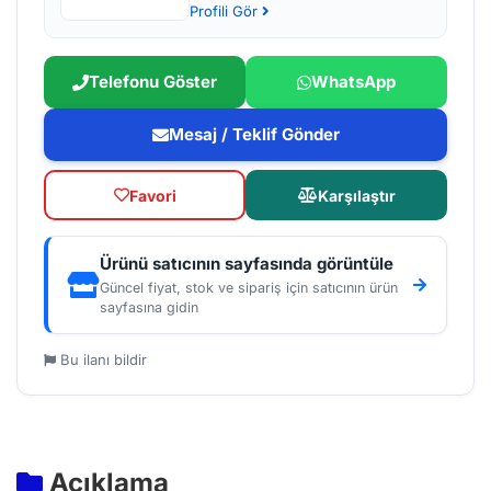
Profili Gör
Telefonu Göster
WhatsApp
Mesaj / Teklif Gönder
Favori
Karşılaştır
Ürünü satıcının sayfasında görüntüle
Güncel fiyat, stok ve sipariş için satıcının ürün
sayfasına gidin
Bu ilanı bildir
Açıklama