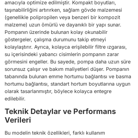
amacıyla optimize edilmiştir. Kompakt boyutları,
taşınabilirliğini artırırken, sağlam gövde malzemesi
(genellikle polipropilen veya benzeri bir kompozit
malzeme) uzun ömürlü ve dayanıklı bir yapı sunar.
Pompanın üzerinde bulunan kolay okunabilir
göstergeler, çalışma durumunu takip etmeyi
kolaylaştırır. Ayrıca, kolayca erişilebilir filtre ızgarası,
su içerisindeki yabancı cisimlerin pompanın zarar
görmesini engeller. Bu sayede, pompa daha uzun süre
sorunsuz çalışır ve bakım maliyetleri düşer. Pompanın
tabanında bulunan emme hortumu bağlantısı ve basma
hortumu bağlantısı, standart hortum boyutlarına uygun
olarak tasarlanmıştır, böylece kolayca entegre
edilebilir.
Teknik Detaylar ve Performans
Verileri
Bu modelin teknik özellikleri, farklı kullanım