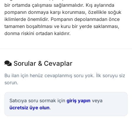
bir ortamda çalışması sağlanmalıdır. Kış aylarında
pompanın donmaya karşı korunması, özellikle soğuk
iklimlerde önemlidir. Pompanın depolanmadan önce
tamamen boşaltılması ve kuru bir yerde saklanması,
donma riskini ortadan kaldırır.
Sorular & Cevaplar
Bu ilan için henüz cevaplanmış soru yok. İlk soruyu siz
sorun.
Satıcıya soru sormak için
giriş yapın
veya
ücretsiz üye olun
.