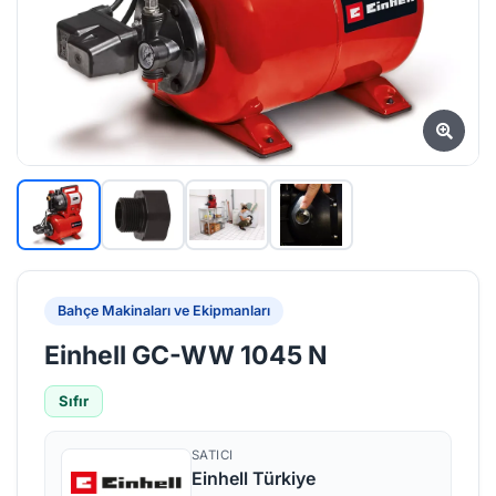
Bahçe Makinaları ve Ekipmanları
Einhell GC-WW 1045 N
Sıfır
SATICI
Einhell Türkiye