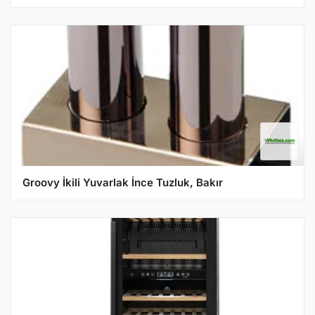
Groovy İkili Yuvarlak İnce Tuzluk, Bakır