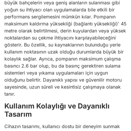
büyük bahçelerin veya geniş alanların sulanması gibi
yoğun su ihtiyacı olan uygulamalarda bile etkili bir
performans sergilemesini mümkün kılar. Pompanın
maksimum kaldırma yüksekliği (bağlantı yüksekliği)' 45
metre olarak belirtilmesi, derin kuyulardan veya yüksek
noktalardan su çekme ihtiyacını karşılayabileceğini
gösterir. Bu özellik, su kaynaklarının bulunduğu yerle
kullanım noktasının uzak olduğu durumlarda büyük bir
kolaylık sağlar. Ayrıca, pompanın maksimum çalışma
basıncı 2.6 bar olup, bu da basınç gerektiren sulama
sistemleri veya yıkama uygulamaları için uygun
olduğunu belirtir. Dayanıklı yapısı ve güvenilir motoru
sayesinde, uzun süreli ve kesintisiz çalışmaya olanak
tanır.
Kullanım Kolaylığı ve Dayanıklı
Tasarım
Cihazın tasarımı, kullanıcı dostu bir deneyim sunmak