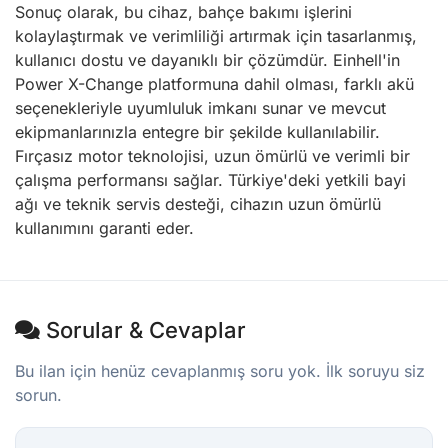
Sonuç olarak, bu cihaz, bahçe bakımı işlerini
kolaylaştırmak ve verimliliği artırmak için tasarlanmış,
kullanıcı dostu ve dayanıklı bir çözümdür. Einhell'in
Power X-Change platformuna dahil olması, farklı akü
seçenekleriyle uyumluluk imkanı sunar ve mevcut
ekipmanlarınızla entegre bir şekilde kullanılabilir.
Fırçasız motor teknolojisi, uzun ömürlü ve verimli bir
çalışma performansı sağlar. Türkiye'deki yetkili bayi
ağı ve teknik servis desteği, cihazın uzun ömürlü
kullanımını garanti eder.
Sorular & Cevaplar
Bu ilan için henüz cevaplanmış soru yok. İlk soruyu siz
sorun.