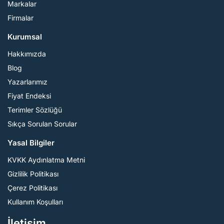
Markalar
Firmalar
Kurumsal
Hakkımızda
Blog
Yazarlarımız
Fiyat Endeksi
Terimler Sözlüğü
Sıkça Sorulan Sorular
Yasal Bilgiler
KVKK Aydınlatma Metni
Gizlilik Politikası
Çerez Politikası
Kullanım Koşulları
İletişim