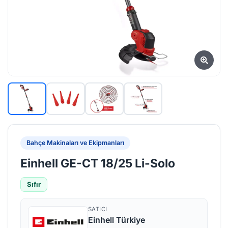
Bahçe Makinaları ve Ekipmanları
Einhell GE-CT 18/25 Li-Solo
Sıfır
SATICI
Einhell Türkiye