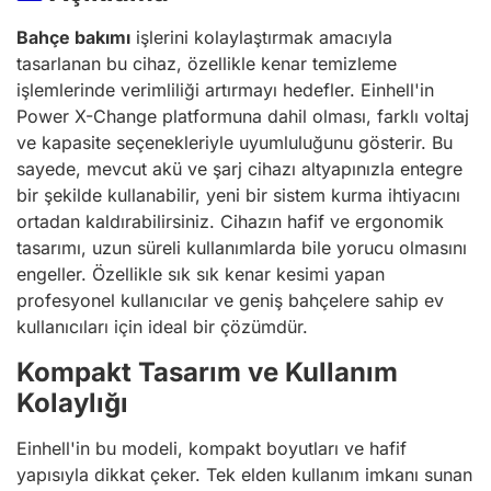
Bahçe bakımı
işlerini kolaylaştırmak amacıyla
tasarlanan bu cihaz, özellikle kenar temizleme
işlemlerinde verimliliği artırmayı hedefler. Einhell'in
Power X-Change platformuna dahil olması, farklı voltaj
ve kapasite seçenekleriyle uyumluluğunu gösterir. Bu
sayede, mevcut akü ve şarj cihazı altyapınızla entegre
bir şekilde kullanabilir, yeni bir sistem kurma ihtiyacını
ortadan kaldırabilirsiniz. Cihazın hafif ve ergonomik
tasarımı, uzun süreli kullanımlarda bile yorucu olmasını
engeller. Özellikle sık sık kenar kesimi yapan
profesyonel kullanıcılar ve geniş bahçelere sahip ev
kullanıcıları için ideal bir çözümdür.
Kompakt Tasarım ve Kullanım
Kolaylığı
Einhell'in bu modeli, kompakt boyutları ve hafif
yapısıyla dikkat çeker. Tek elden kullanım imkanı sunan