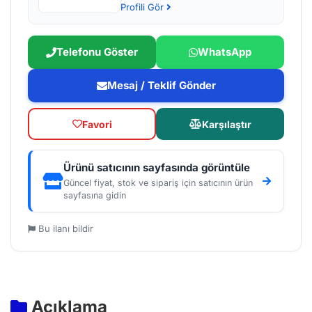
Profili Gör
Telefonu Göster
WhatsApp
Mesaj / Teklif Gönder
Favori
Karşılaştır
Ürünü satıcının sayfasında görüntüle
Güncel fiyat, stok ve sipariş için satıcının ürün
sayfasına gidin
Bu ilanı bildir
Açıklama