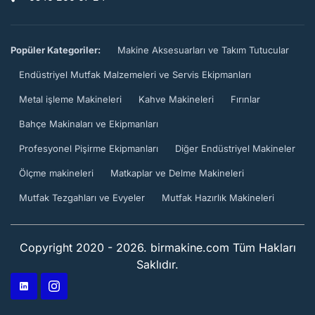
Popüler Kategoriler:
Makine Aksesuarları ve Takım Tutucular
Endüstriyel Mutfak Malzemeleri ve Servis Ekipmanları
Metal işleme Makineleri
Kahve Makineleri
Fırınlar
Bahçe Makinaları ve Ekipmanları
Profesyonel Pişirme Ekipmanları
Diğer Endüstriyel Makineler
Ölçme makineleri
Matkaplar ve Delme Makineleri
Mutfak Tezgahları ve Evyeler
Mutfak Hazırlık Makineleri
Copyright 2020 - 2026. birmakine.com Tüm Hakları
Saklıdır.