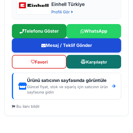
Einhell Türkiye
Profili Gör
Telefonu Göster
WhatsApp
Mesaj / Teklif Gönder
Favori
Karşılaştır
Ürünü satıcının sayfasında görüntüle
Güncel fiyat, stok ve sipariş için satıcının ürün
sayfasına gidin
Bu ilanı bildir