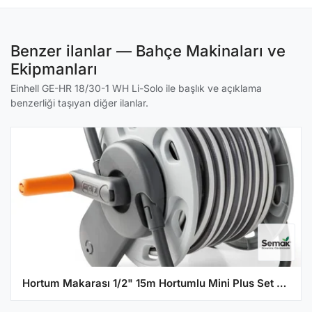
Benzer ilanlar — Bahçe Makinaları ve
Ekipmanları
Einhell GE-HR 18/30-1 WH Li-Solo ile başlık ve açıklama
benzerliği taşıyan diğer ilanlar.
Hortum Makarası 1/2" 15m Hortumlu Mini Plus Set Premıum