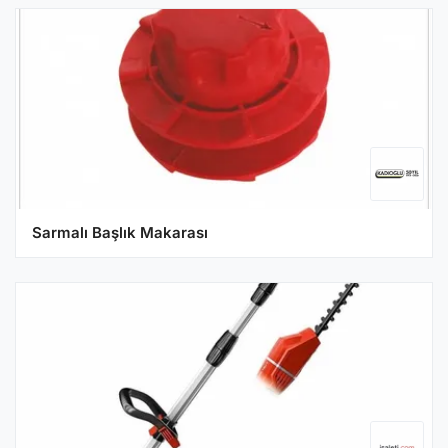
Sarmalı Başlık Makarası