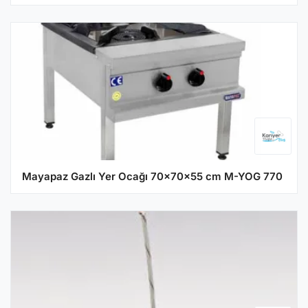
Mayapaz Gazlı Yer Ocağı 70x70x55 cm M-YOG 770