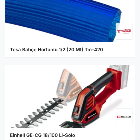
Tesa Bahçe Hortumu 1/2 (20 Mt) Tm-420
Einhell GE-CG 18/100 Li-Solo