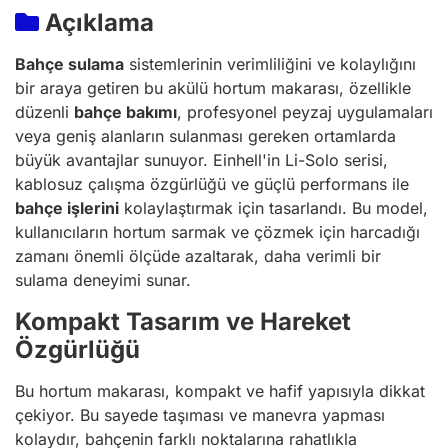
Açıklama
Bahçe sulama
sistemlerinin verimliliğini ve kolaylığını
bir araya getiren bu akülü hortum makarası, özellikle
düzenli
bahçe bakımı
, profesyonel peyzaj uygulamaları
veya geniş alanların sulanması gereken ortamlarda
büyük avantajlar sunuyor. Einhell'in Li-Solo serisi,
kablosuz çalışma özgürlüğü ve güçlü performans ile
bahçe işlerini
kolaylaştırmak için tasarlandı. Bu model,
kullanıcıların hortum sarmak ve çözmek için harcadığı
zamanı önemli ölçüde azaltarak, daha verimli bir
sulama deneyimi sunar.
Kompakt Tasarım ve Hareket
Özgürlüğü
Bu hortum makarası, kompakt ve hafif yapısıyla dikkat
çekiyor. Bu sayede taşıması ve manevra yapması
kolaydır, bahçenin farklı noktalarına rahatlıkla