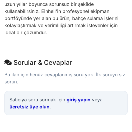
uzun yıllar boyunca sorunsuz bir şekilde
kullanabilirsiniz. Einhell'in profesyonel ekipman
portföyünde yer alan bu ürün, bahçe sulama işlerini
kolaylaştırmak ve verimliliği artırmak isteyenler için
ideal bir çözümdür.
Sorular & Cevaplar
Bu ilan için henüz cevaplanmış soru yok. İlk soruyu siz
sorun.
Satıcıya soru sormak için
giriş yapın
veya
ücretsiz üye olun
.