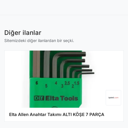
Diğer ilanlar
Sitemizdeki diğer ilanlardan bir seçki.
Elta Allen Anahtar Takımı ALTI KÖŞE 7 PARÇA