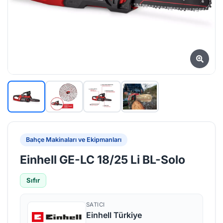
Bahçe Makinaları ve Ekipmanları
Einhell GE-LC 18/25 Li BL-Solo
Sıfır
SATICI
Einhell Türkiye