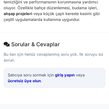
temizliğini ve performansının korunmasına yardımcı
oluyor. Özellikle bahçe düzenlemesi, budama işleri,
ahşap projeleri
veya küçük çaplı kereste kesimi gibi
çeşitli uygulamalarda kullanıma uygundur.
Sorular & Cevaplar
Bu ilan için henüz cevaplanmış soru yok. İlk soruyu siz
sorun.
Satıcıya soru sormak için
giriş yapın
veya
ücretsiz üye olun
.