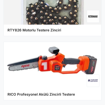
RTY826 Motorlu Testere Zinciri
RICO Profesyonel Akülü Zincirli Testere