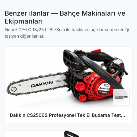
Benzer ilanlar — Bahçe Makinaları ve
Ekipmanları
Einhell GE-LC 18/25 Li BL-Solo ile başlık ve açıklama benzerliği
taşıyan diğer ilanlar.
Dakkin CS2500S Profesyonel Tek El Budama Testeresi