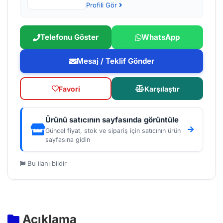
Profili Gör
Telefonu Göster
WhatsApp
Mesaj / Teklif Gönder
Favori
Karşılaştır
Ürünü satıcının sayfasında görüntüle
Güncel fiyat, stok ve sipariş için satıcının ürün
sayfasına gidin
Bu ilanı bildir
Açıklama