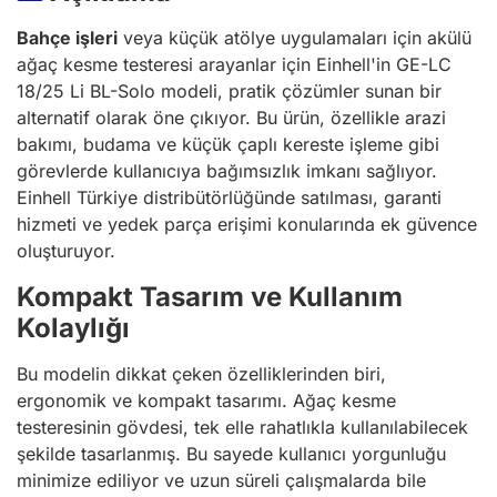
Bahçe işleri
veya küçük atölye uygulamaları için akülü
ağaç kesme testeresi arayanlar için Einhell'in GE-LC
18/25 Li BL-Solo modeli, pratik çözümler sunan bir
alternatif olarak öne çıkıyor. Bu ürün, özellikle arazi
bakımı, budama ve küçük çaplı kereste işleme gibi
görevlerde kullanıcıya bağımsızlık imkanı sağlıyor.
Einhell Türkiye distribütörlüğünde satılması, garanti
hizmeti ve yedek parça erişimi konularında ek güvence
oluşturuyor.
Kompakt Tasarım ve Kullanım
Kolaylığı
Bu modelin dikkat çeken özelliklerinden biri,
ergonomik ve kompakt tasarımı. Ağaç kesme
testeresinin gövdesi, tek elle rahatlıkla kullanılabilecek
şekilde tasarlanmış. Bu sayede kullanıcı yorgunluğu
minimize ediliyor ve uzun süreli çalışmalarda bile