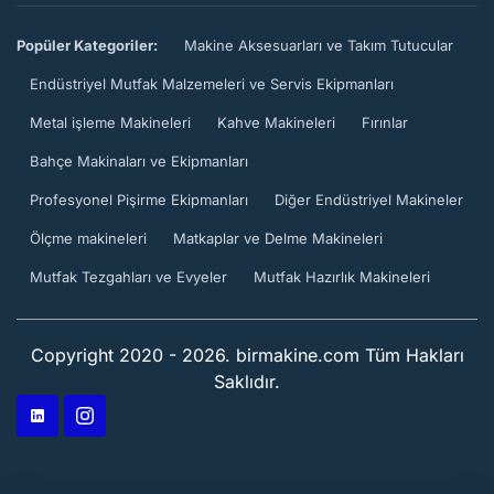
Popüler Kategoriler:
Makine Aksesuarları ve Takım Tutucular
Endüstriyel Mutfak Malzemeleri ve Servis Ekipmanları
Metal işleme Makineleri
Kahve Makineleri
Fırınlar
Bahçe Makinaları ve Ekipmanları
Profesyonel Pişirme Ekipmanları
Diğer Endüstriyel Makineler
Ölçme makineleri
Matkaplar ve Delme Makineleri
Mutfak Tezgahları ve Evyeler
Mutfak Hazırlık Makineleri
Copyright 2020 - 2026. birmakine.com Tüm Hakları
Saklıdır.