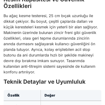
Özellikleri
Bu ağaç kesme testeresi, 25 cm bıçak uzunluğu ile
dikkat çekiyor. Bu boyut, çeşitli çaplarda dalları ve
küçük keresteleri kesmek için yeterli bir alan sağlıyor.
Makinenin üzerinde bulunan zincir freni gibi güvenlik
özellikleri, olası geri tepme durumlarında zincirin
anında durmasını sağlayarak kullanıcı güvenliğini ön
planda tutuyor. Ayrıca, kolay erişilebilen acil stop
butonu da ani durumlarda hızlı bir şekilde makineyi
devre dışı bırakma imkanı sunuyor. Tasarımda
kullanılan anti-titreşim sistemi sayesinde de kullanım
konforu artırılıyor.
Teknik Detaylar ve Uyumluluk
Özellik
Değer