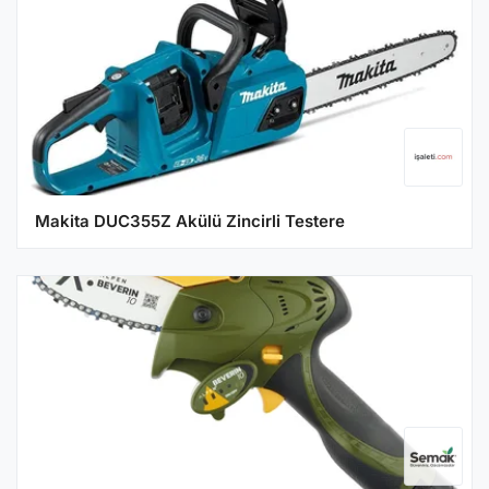
Makita DUC355Z Akülü Zincirli Testere