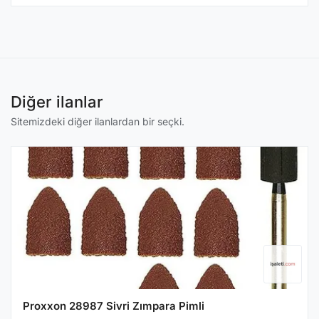
Diğer ilanlar
Sitemizdeki diğer ilanlardan bir seçki.
Proxxon 28987 Sivri Zımpara Pimli