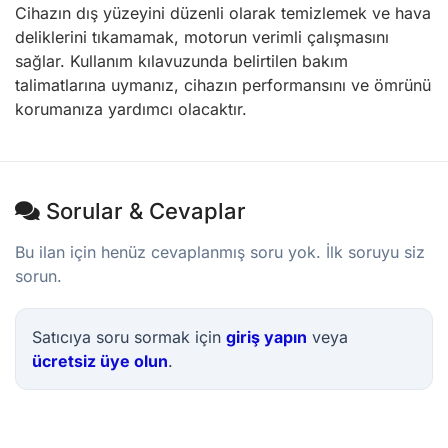
Cihazın dış yüzeyini düzenli olarak temizlemek ve hava
deliklerini tıkamamak, motorun verimli çalışmasını
sağlar. Kullanım kılavuzunda belirtilen bakım
talimatlarına uymanız, cihazın performansını ve ömrünü
korumanıza yardımcı olacaktır.
Sorular & Cevaplar
Bu ilan için henüz cevaplanmış soru yok. İlk soruyu siz
sorun.
Satıcıya soru sormak için
giriş yapın
veya
ücretsiz üye olun
.