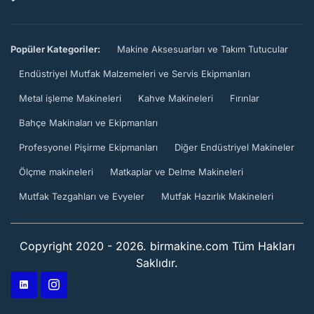
Popüler Kategoriler:
Makine Aksesuarları ve Takım Tutucular
Endüstriyel Mutfak Malzemeleri ve Servis Ekipmanları
Metal işleme Makineleri
Kahve Makineleri
Fırınlar
Bahçe Makinaları ve Ekipmanları
Profesyonel Pişirme Ekipmanları
Diğer Endüstriyel Makineler
Ölçme makineleri
Matkaplar ve Delme Makineleri
Mutfak Tezgahları ve Evyeler
Mutfak Hazırlık Makineleri
Copyright 2020 - 2026. birmakine.com Tüm Hakları
Saklıdır.