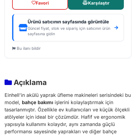
Favori
Karşılaştır
Ürünü satıcının sayfasında görüntüle
Güncel fiyat, stok ve sipariş için satıcının ürün
sayfasına gidin
Bu ilanı bildir
Açıklama
Einhell'in akülü yaprak üfleme makineleri serisindeki bu
model,
bahçe bakımı
işlerini kolaylaştırmak için
tasarlanmıştır. Özellikle ev kullanıcıları ve küçük ölçekli
atölyeler için ideal bir çözümdür. Hafif ve ergonomik
yapısıyla kullanımı kolaydır, aynı zamanda güçlü
performansı sayesinde yaprakları ve diğer bahçe