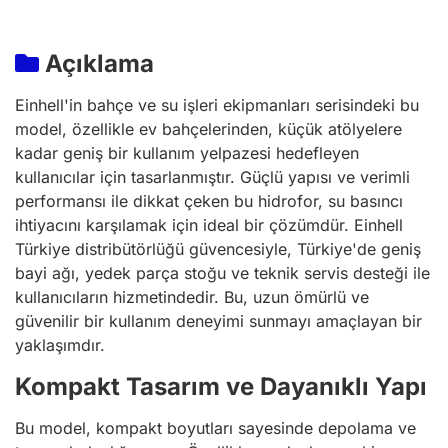
Açıklama
Einhell'in bahçe ve su işleri ekipmanları serisindeki bu
model, özellikle ev bahçelerinden, küçük atölyelere
kadar geniş bir kullanım yelpazesi hedefleyen
kullanıcılar için tasarlanmıştır. Güçlü yapısı ve verimli
performansı ile dikkat çeken bu hidrofor, su basıncı
ihtiyacını karşılamak için ideal bir çözümdür. Einhell
Türkiye distribütörlüğü güvencesiyle, Türkiye'de geniş
bayi ağı, yedek parça stoğu ve teknik servis desteği ile
kullanıcıların hizmetindedir. Bu, uzun ömürlü ve
güvenilir bir kullanım deneyimi sunmayı amaçlayan bir
yaklaşımdır.
Kompakt Tasarım ve Dayanıklı Yapı
Bu model, kompakt boyutları sayesinde depolama ve