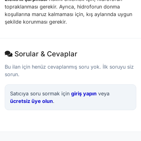
topraklanması gerekir. Ayrıca, hidroforun donma
koşullarına maruz kalmaması için, kış aylarında uygun
şekilde korunması gerekir.
Sorular & Cevaplar
Bu ilan için henüz cevaplanmış soru yok. İlk soruyu siz
sorun.
Satıcıya soru sormak için
giriş yapın
veya
ücretsiz üye olun
.