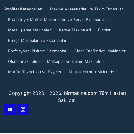
Popüler Kategoriler:
Makine Aksesuarları ve Takım Tutucular
Endüstriyel Mutfak Malzemeleri ve Servis Ekipmanları
Metal işleme Makineleri
Kahve Makineleri
Fırınlar
Bahçe Makinaları ve Ekipmanları
Profesyonel Pişirme Ekipmanları
Diğer Endüstriyel Makineler
Ölçme makineleri
Matkaplar ve Delme Makineleri
Mutfak Tezgahları ve Evyeler
Mutfak Hazırlık Makineleri
Copyright 2020 - 2026. birmakine.com Tüm Hakları
Saklıdır.