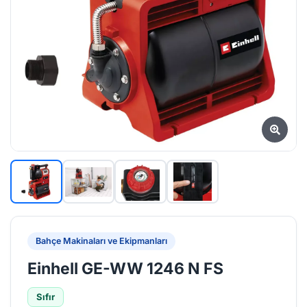
Bahçe Makinaları ve Ekipmanları
Einhell GE-WW 1246 N FS
Sıfır