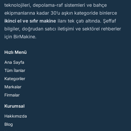
teknolojileri, depolama-raf sistemleri ve bahçe
ekipmanlarına kadar 30’u aşkın kategoride binlerce
ikinci el ve sıfır makine
ilanı tek çatı altında. Şeffaf
bilgiler, doğrudan satıcı iletişimi ve sektörel rehberler
için BirMakine.
Hızlı Menü
Ana Sayfa
Tüm İlanlar
Kategoriler
Markalar
Firmalar
Kurumsal
Hakkımızda
Blog