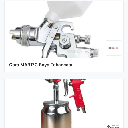
Cora MAB17G Boya Tabancası