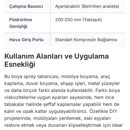
Çalışma Basıncı
Ayarlanabilir (Belirtilen aralıkta)
Püskürtme
200-250 mm (Yaklaşık)
Genişliği
Hava Giriş Portu
Standart Kompresör Bağlantısı
Kullanım Alanları ve Uygulama
Esnekliği
Bu boya sprey tabancası, mobilya boyama, araç
kaplama, duvar boyama, ahşap işleri, metal yüzeyler
ve daha birçok farklı alanda kullanılabilir. Farklı boya
viskozitelerine uygun ayarları sayesinde, hem ince
tabakalar halinde şeffaf kaplamalar yapabilir hem de
kalın ve opak katlar uygulayabilirsiniz. Özellikle DIY
projelerinde, mobilyaları yenilemek, eski eşyaları
restore etmek veya duvarları kişiselleştirmek için ideal