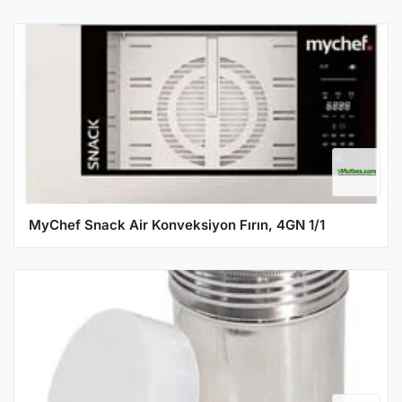
MyChef Snack Air Konveksiyon Fırın, 4GN 1/1