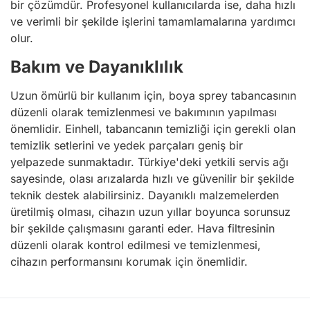
bir çözümdür. Profesyonel kullanıcılarda ise, daha hızlı
ve verimli bir şekilde işlerini tamamlamalarına yardımcı
olur.
Bakım ve Dayanıklılık
Uzun ömürlü bir kullanım için, boya sprey tabancasının
düzenli olarak temizlenmesi ve bakımının yapılması
önemlidir. Einhell, tabancanın temizliği için gerekli olan
temizlik setlerini ve yedek parçaları geniş bir
yelpazede sunmaktadır. Türkiye'deki yetkili servis ağı
sayesinde, olası arızalarda hızlı ve güvenilir bir şekilde
teknik destek alabilirsiniz. Dayanıklı malzemelerden
üretilmiş olması, cihazın uzun yıllar boyunca sorunsuz
bir şekilde çalışmasını garanti eder. Hava filtresinin
düzenli olarak kontrol edilmesi ve temizlenmesi,
cihazın performansını korumak için önemlidir.