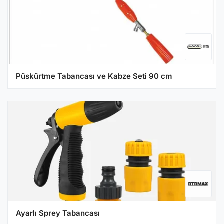
Püskürtme Tabancası ve Kabze Seti 90 cm
Ayarlı Sprey Tabancası