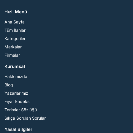
Hızlı Menü
Ana Sayfa
Tüm İlanlar
Kategoriler
Markalar
Firmalar
Kurumsal
Hakkımızda
Blog
Yazarlarımız
Fiyat Endeksi
Terimler Sözlüğü
Sıkça Sorulan Sorular
Yasal Bilgiler