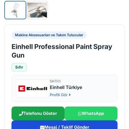
Makine Aksesuarları ve Takım Tutucular
Einhell Professional Paint Spray
Gun
Sıfır
SATICI
Einhell Türkiye
Profili Gör
Telefonu Göster
WhatsApp
Mesaj / Teklif Gönder