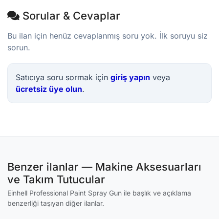
Sorular & Cevaplar
Bu ilan için henüz cevaplanmış soru yok. İlk soruyu siz
sorun.
Satıcıya soru sormak için
giriş yapın
veya
ücretsiz üye olun
.
Benzer ilanlar — Makine Aksesuarları
ve Takım Tutucular
Einhell Professional Paint Spray Gun ile başlık ve açıklama
benzerliği taşıyan diğer ilanlar.