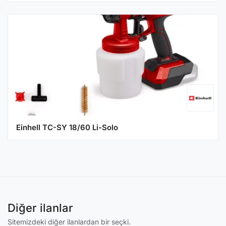
Einhell TC-SY 18/60 Li-Solo
Diğer ilanlar
Sitemizdeki diğer ilanlardan bir seçki.