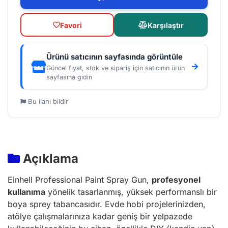
Favori
Karşılaştır
Ürünü satıcının sayfasında görüntüle
Güncel fiyat, stok ve sipariş için satıcının ürün
sayfasına gidin
Bu ilanı bildir
Açıklama
Einhell Professional Paint Spray Gun,
profesyonel
kullanıma
yönelik tasarlanmış, yüksek performanslı bir
boya sprey tabancasıdır. Evde hobi projelerinizden,
atölye çalışmalarınıza kadar geniş bir yelpazede