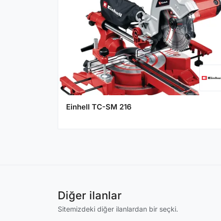
Einhell TC-SM 216
Diğer ilanlar
Sitemizdeki diğer ilanlardan bir seçki.