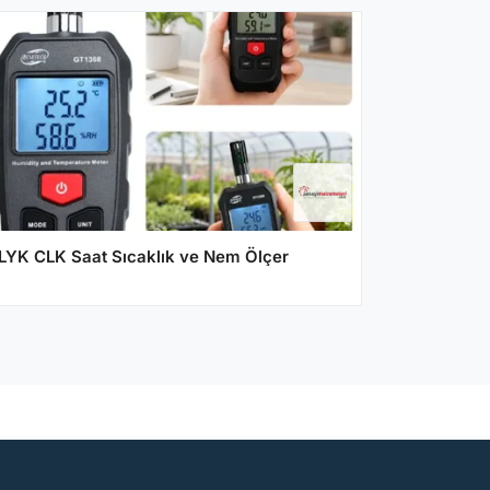
LYK CLK Saat Sıcaklık ve Nem Ölçer