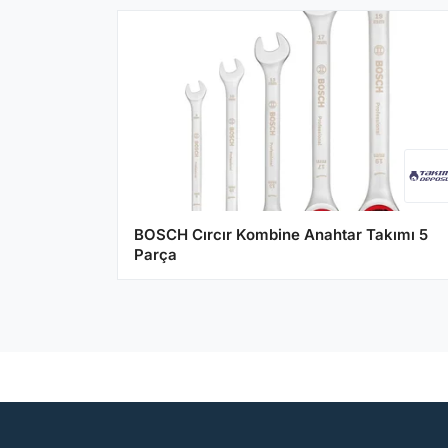
BOSCH Cırcır Kombine Anahtar Takımı 5
Parça