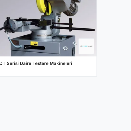
DT Serisi Daire Testere Makineleri