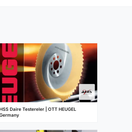
HSS Daire Testereler | OTT HEUGEL
Germany