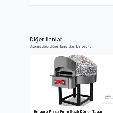
Diğer ilanlar
Sitemizdeki diğer ilanlardan bir seçki.
Empero Pizza Fırını Gazlı Döner Tabanlı