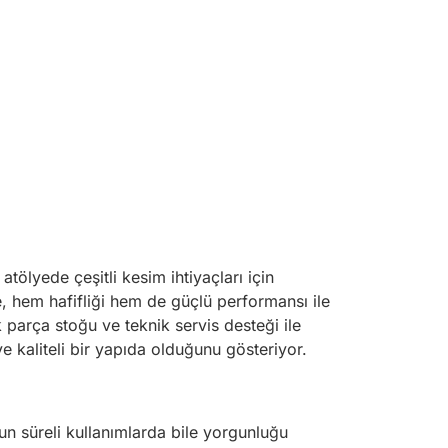
atölyede çeşitli kesim ihtiyaçları için
e, hem hafifliği hem de güçlü performansı ile
 parça stoğu ve teknik servis desteği ile
 kaliteli bir yapıda olduğunu gösteriyor.
zun süreli kullanımlarda bile yorgunluğu