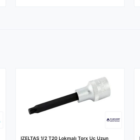
IZELTAS 1/2 T20 Lokmalı Torx Uç Uzun