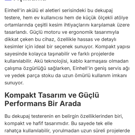
Einhell'in akülü el aletleri serisindeki bu dekupaj
testere, hem ev kullanıcısı hem de küçük ölçekli atölye
ortamlarında çeşitli kesim ihtiyaçlarını karşılamak üzere
tasarlandı. Güçlü motoru ve ergonomik tasarımıyla
dikkat çeken bu cihaz, özellikle hassas ve detaylı
kesimler için ideal bir seçenek sunuyor. Kompakt yapısı
sayesinde kolayca taşınabilir ve farklı projelerde
kullanılabilir. Akü teknolojisi, kablo karmaşası olmadan
çalışma özgürlüğü sağlarken, Einhell'in geniş servis ağı
ve yedek parça stoku da uzun ömürlü kullanım imkanı
sunuyor.
Kompakt Tasarım ve Güçlü
Performans Bir Arada
Bu dekupaj testerenin en belirgin özelliklerinden biri,
kompakt ve hafif tasarımıdır. Bu sayede tek elle
rahatça kullanılabilir, yorulmadan uzun süreli projelerde