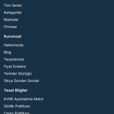
Tüm İlanlar
Kategoriler
Markalar
Firmalar
Kurumsal
Hakkımızda
Blog
Yazarlarımız
Fiyat Endeksi
Terimler Sözlüğü
Sıkça Sorulan Sorular
Yasal Bilgiler
KVKK Aydınlatma Metni
Gizlilik Politikası
Çerez Politikası