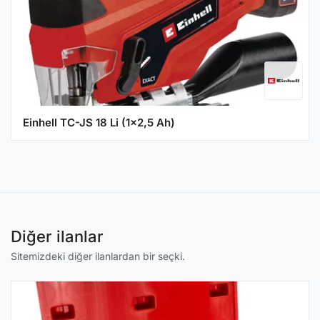
Einhell TC-JS 18 Li (1x2,5 Ah)
Diğer ilanlar
Sitemizdeki diğer ilanlardan bir seçki.