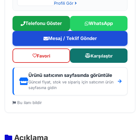
Profili Gör
Telefonu Göster
WhatsApp
Mesaj / Teklif Gönder
Favori
Karşılaştır
Ürünü satıcının sayfasında görüntüle
Güncel fiyat, stok ve sipariş için satıcının ürün
sayfasına gidin
Bu ilanı bildir
Açıklama