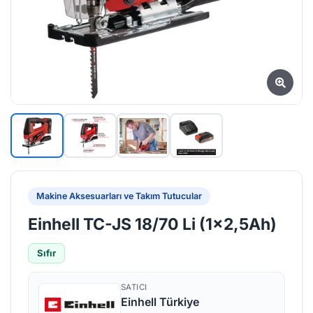
Makine Aksesuarları ve Takım Tutucular
Einhell TC-JS 18/70 Li (1x2,5Ah)
Sıfır
SATICI
Einhell Türkiye