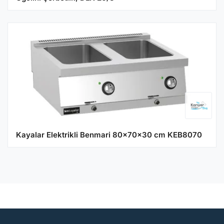
Kayalar Elektrikli Benmari 80x70x30 cm KEB8070