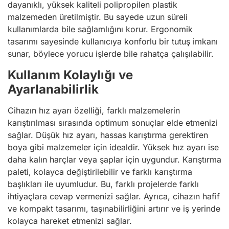
dayanıklı, yüksek kaliteli polipropilen plastik
malzemeden üretilmiştir. Bu sayede uzun süreli
kullanımlarda bile sağlamlığını korur. Ergonomik
tasarımı sayesinde kullanıcıya konforlu bir tutuş imkanı
sunar, böylece yorucu işlerde bile rahatça çalışılabilir.
Kullanım Kolaylığı ve
Ayarlanabilirlik
Cihazın hız ayarı özelliği, farklı malzemelerin
karıştırılması sırasında optimum sonuçlar elde etmenizi
sağlar. Düşük hız ayarı, hassas karıştırma gerektiren
boya gibi malzemeler için idealdir. Yüksek hız ayarı ise
daha kalın harçlar veya şaplar için uygundur. Karıştırma
paleti, kolayca değiştirilebilir ve farklı karıştırma
başlıkları ile uyumludur. Bu, farklı projelerde farklı
ihtiyaçlara cevap vermenizi sağlar. Ayrıca, cihazın hafif
ve kompakt tasarımı, taşınabilirliğini artırır ve iş yerinde
kolayca hareket etmenizi sağlar.