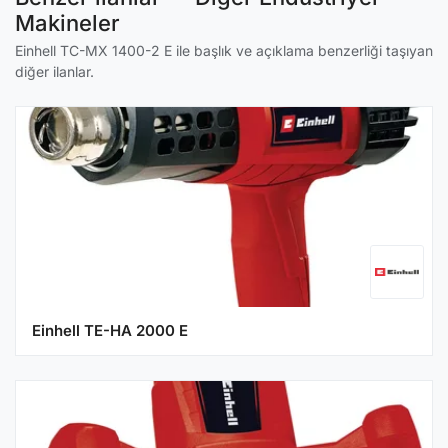
Makineler
Einhell TC-MX 1400-2 E ile başlık ve açıklama benzerliği taşıyan
diğer ilanlar.
Einhell TE-HA 2000 E