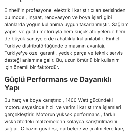
Einhell'in profesyonel elektrikli karıştırıcıları serisinden
bu model, inşaat, renovasyon ve boya işleri gibi
alanlarda yoğun kullanıma uygun tasarlanmıştır. Sağlam
yapısı ve güçlü motoruyla hem küçük atölyelerde hem
de büyük şantiyelerde rahatlıkla kullanılabilir. Einhell
Türkiye distribütörlüğünde olmasının avantajı,
Türkiye'ye özel garanti, yedek parça ve teknik servis
desteği anlamına gelir. Bu, uzun ömürlü bir kullanım
için önemli bir faktördür.
Güçlü Performans ve Dayanıklı
Yapı
Bu harç ve boya karıştırıcı, 1400 Watt gücündeki
motoru sayesinde hızlı ve verimli karıştırma işlemleri
gerçekleştirir. Motorun yüksek performansı, farklı
viskozitedeki malzemelerin kolayca karıştırılmasını
sağlar. Cihazın gövdesi, darbelere ve çizilmelere karşı