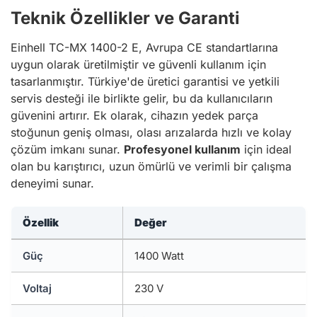
Teknik Özellikler ve Garanti
Einhell TC-MX 1400-2 E, Avrupa CE standartlarına
uygun olarak üretilmiştir ve güvenli kullanım için
tasarlanmıştır. Türkiye'de üretici garantisi ve yetkili
servis desteği ile birlikte gelir, bu da kullanıcıların
güvenini artırır. Ek olarak, cihazın yedek parça
stoğunun geniş olması, olası arızalarda hızlı ve kolay
çözüm imkanı sunar.
Profesyonel kullanım
için ideal
olan bu karıştırıcı, uzun ömürlü ve verimli bir çalışma
deneyimi sunar.
Özellik
Değer
Güç
1400 Watt
Voltaj
230 V