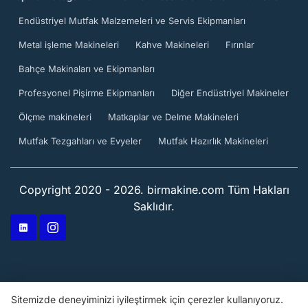
Endüstriyel Mutfak Malzemeleri ve Servis Ekipmanları
Metal işleme Makineleri
Kahve Makineleri
Fırınlar
Bahçe Makinaları ve Ekipmanları
Profesyonel Pişirme Ekipmanları
Diğer Endüstriyel Makineler
Ölçme makineleri
Matkaplar ve Delme Makineleri
Mutfak Tezgahları ve Evyeler
Mutfak Hazırlık Makineleri
Copyright 2020 - 2026. birmakine.com Tüm Hakları
Saklıdır.
Sitemizde deneyiminizi iyileştirmek için çerezler kullanıyoruz.