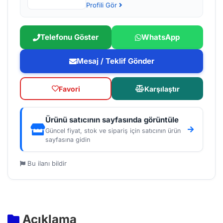
Profili Gör
Telefonu Göster
WhatsApp
Mesaj / Teklif Gönder
Favori
Karşılaştır
Ürünü satıcının sayfasında görüntüle
Güncel fiyat, stok ve sipariş için satıcının ürün
sayfasına gidin
Bu ilanı bildir
Açıklama