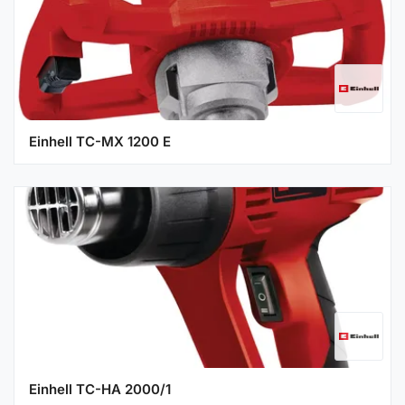
Einhell TC-MX 1200 E
Einhell TC-HA 2000/1