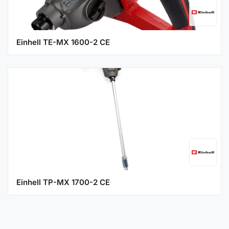
Einhell TE-MX 1600-2 CE
Einhell TP-MX 1700-2 CE