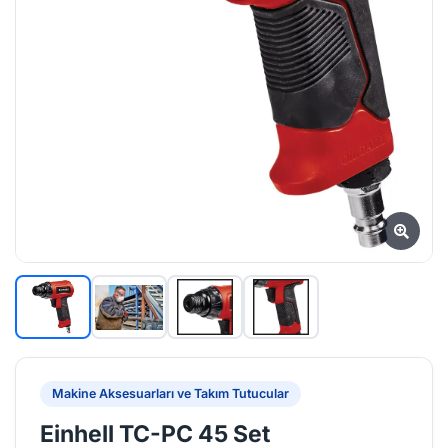
Makine Aksesuarları ve Takım Tutucular
Einhell TC-PC 45 Set