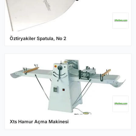
Öztiryakiler Spatula, No 2
Xts Hamur Açma Makinesi