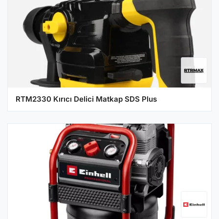
RTM2330 Kırıcı Delici Matkap SDS Plus