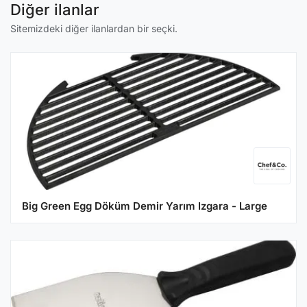
Diğer ilanlar
Sitemizdeki diğer ilanlardan bir seçki.
Big Green Egg Döküm Demir Yarım Izgara - Large