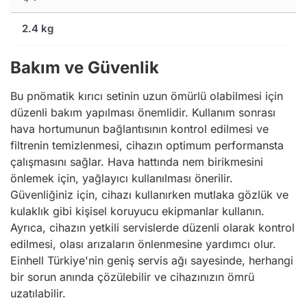
2.4 kg
Bakım ve Güvenlik
Bu pnömatik kırıcı setinin uzun ömürlü olabilmesi için
düzenli bakım yapılması önemlidir. Kullanım sonrası
hava hortumunun bağlantısının kontrol edilmesi ve
filtrenin temizlenmesi, cihazın optimum performansta
çalışmasını sağlar. Hava hattında nem birikmesini
önlemek için, yağlayıcı kullanılması önerilir.
Güvenliğiniz için, cihazı kullanırken mutlaka gözlük ve
kulaklık gibi kişisel koruyucu ekipmanlar kullanın.
Ayrıca, cihazın yetkili servislerde düzenli olarak kontrol
edilmesi, olası arızaların önlenmesine yardımcı olur.
Einhell Türkiye'nin geniş servis ağı sayesinde, herhangi
bir sorun anında çözülebilir ve cihazınızın ömrü
uzatılabilir.