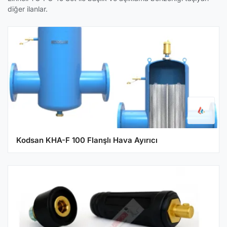
diğer ilanlar.
Kodsan KHA-F 100 Flanşlı Hava Ayırıcı