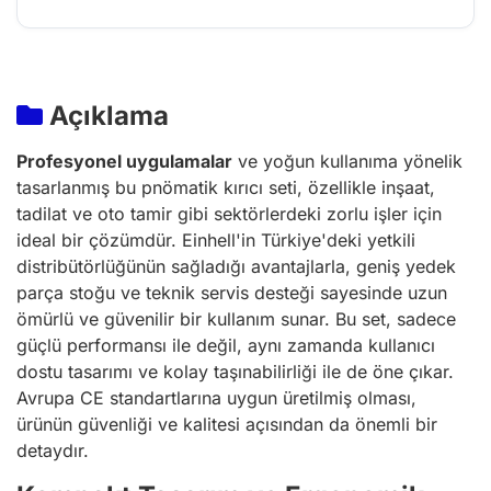
Açıklama
Profesyonel uygulamalar
ve yoğun kullanıma yönelik
tasarlanmış bu pnömatik kırıcı seti, özellikle inşaat,
tadilat ve oto tamir gibi sektörlerdeki zorlu işler için
ideal bir çözümdür. Einhell'in Türkiye'deki yetkili
distribütörlüğünün sağladığı avantajlarla, geniş yedek
parça stoğu ve teknik servis desteği sayesinde uzun
ömürlü ve güvenilir bir kullanım sunar. Bu set, sadece
güçlü performansı ile değil, aynı zamanda kullanıcı
dostu tasarımı ve kolay taşınabilirliği ile de öne çıkar.
Avrupa CE standartlarına uygun üretilmiş olması,
ürünün güvenliği ve kalitesi açısından da önemli bir
detaydır.