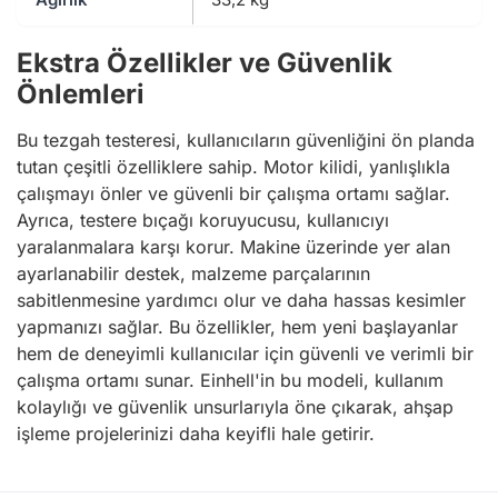
Ekstra Özellikler ve Güvenlik
Önlemleri
Bu tezgah testeresi, kullanıcıların güvenliğini ön planda
tutan çeşitli özelliklere sahip. Motor kilidi, yanlışlıkla
çalışmayı önler ve güvenli bir çalışma ortamı sağlar.
Ayrıca, testere bıçağı koruyucusu, kullanıcıyı
yaralanmalara karşı korur. Makine üzerinde yer alan
ayarlanabilir destek, malzeme parçalarının
sabitlenmesine yardımcı olur ve daha hassas kesimler
yapmanızı sağlar. Bu özellikler, hem yeni başlayanlar
hem de deneyimli kullanıcılar için güvenli ve verimli bir
çalışma ortamı sunar. Einhell'in bu modeli, kullanım
kolaylığı ve güvenlik unsurlarıyla öne çıkarak, ahşap
işleme projelerinizi daha keyifli hale getirir.