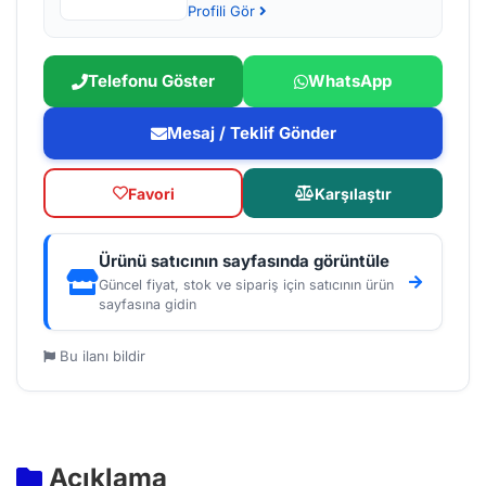
Profili Gör
Telefonu Göster
WhatsApp
Mesaj / Teklif Gönder
Favori
Karşılaştır
Ürünü satıcının sayfasında görüntüle
Güncel fiyat, stok ve sipariş için satıcının ürün
sayfasına gidin
Bu ilanı bildir
Açıklama