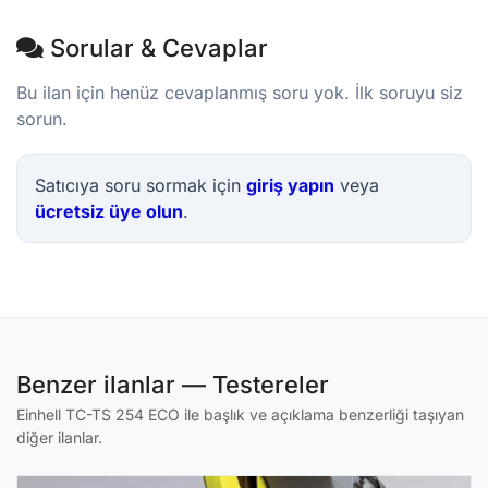
Sorular & Cevaplar
Bu ilan için henüz cevaplanmış soru yok. İlk soruyu siz
sorun.
Satıcıya soru sormak için
giriş yapın
veya
ücretsiz üye olun
.
Benzer ilanlar — Testereler
Einhell TC-TS 254 ECO ile başlık ve açıklama benzerliği taşıyan
diğer ilanlar.