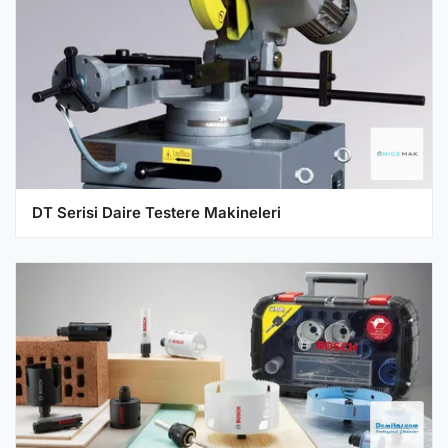
DT Serisi Daire Testere Makineleri