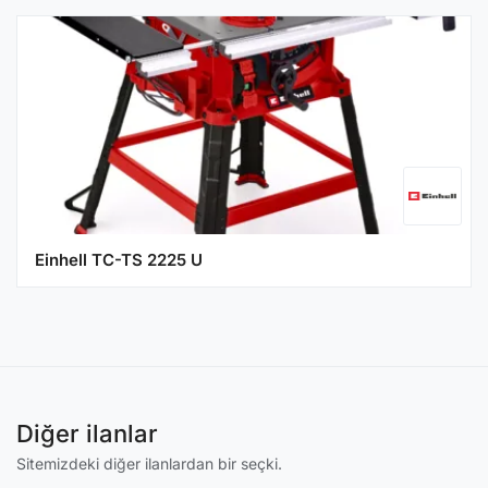
Einhell TC-TS 2225 U
Diğer ilanlar
Sitemizdeki diğer ilanlardan bir seçki.