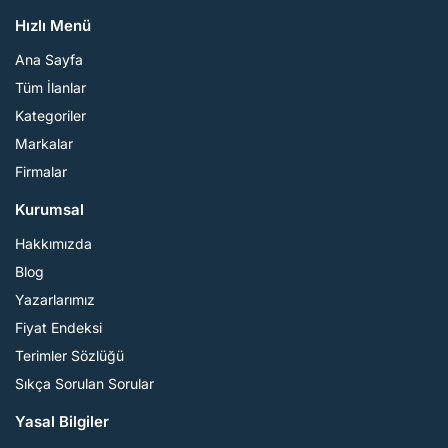
Hızlı Menü
Ana Sayfa
Tüm İlanlar
Kategoriler
Markalar
Firmalar
Kurumsal
Hakkımızda
Blog
Yazarlarımız
Fiyat Endeksi
Terimler Sözlüğü
Sıkça Sorulan Sorular
Yasal Bilgiler