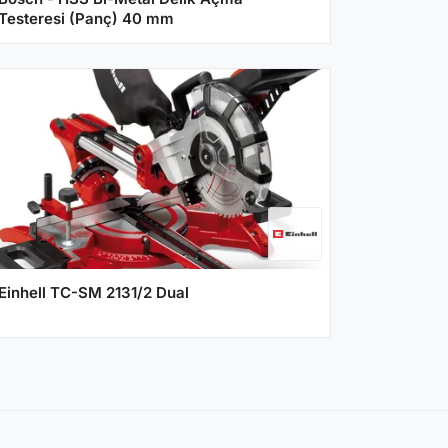
Testeresi (Panç) 40 mm
Einhell TC-SM 2131/2 Dual