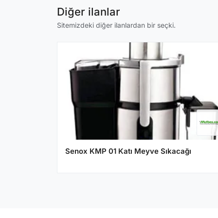
Diğer ilanlar
Sitemizdeki diğer ilanlardan bir seçki.
Senox KMP 01 Katı Meyve Sıkacağı