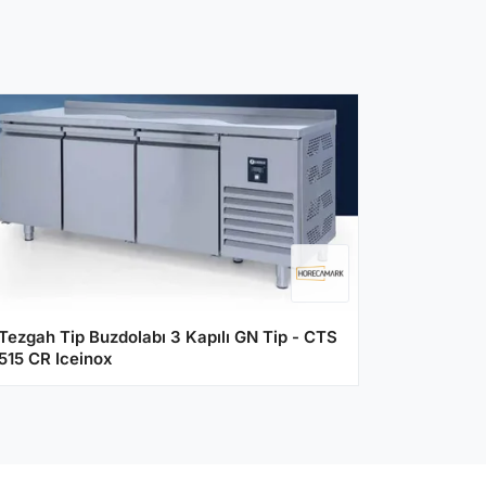
Tezgah Tip Buzdolabı 3 Kapılı GN Tip - CTS
515 CR Iceinox