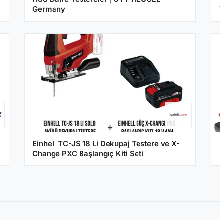
Germany
Einhell TC-JS 18 Li Dekupaj Testere ve X-
Change PXC Başlangıç ​​Kiti Seti