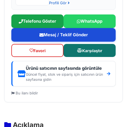
Profili Gör
Telefonu Göster
WhatsApp
Mesaj / Teklif Gönder
Favori
Karşılaştır
Ürünü satıcının sayfasında görüntüle
Güncel fiyat, stok ve sipariş için satıcının ürün
sayfasına gidin
Bu ilanı bildir
Açıklama