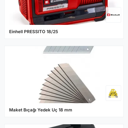
Einhell PRESSITO 18/25
Maket Bıçağı Yedek Uç 18 mm