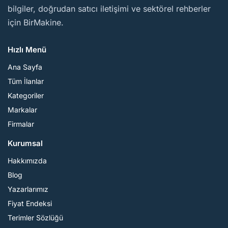
bilgiler, doğrudan satıcı iletişimi ve sektörel rehberler
için BirMakine.
Hızlı Menü
Ana Sayfa
Tüm İlanlar
Kategoriler
Markalar
Firmalar
Kurumsal
Hakkımızda
Blog
Yazarlarımız
Fiyat Endeksi
Terimler Sözlüğü