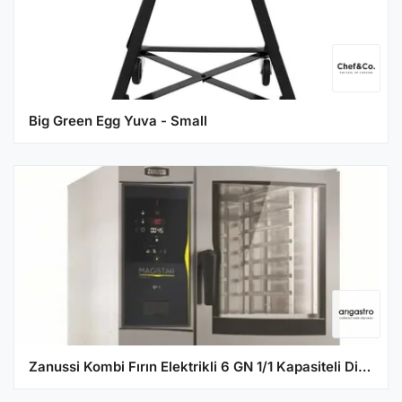
Big Green Egg Yuva - Small
Zanussi Kombi Fırın Elektrikli 6 GN 1/1 Kapasiteli Dijital 218820