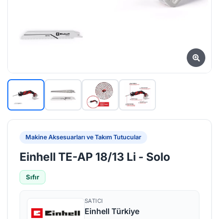
Makine Aksesuarları ve Takım Tutucular
Einhell TE-AP 18/13 Li - Solo
Sıfır
SATICI
Einhell Türkiye