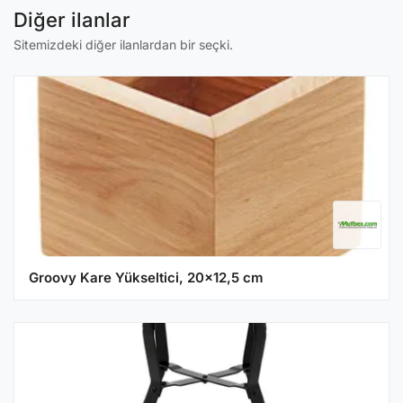
Diğer ilanlar
Sitemizdeki diğer ilanlardan bir seçki.
Groovy Kare Yükseltici, 20x12,5 cm