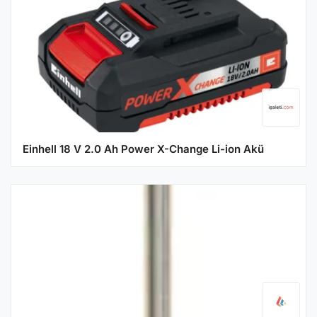
Einhell 18 V 2.0 Ah Power X-Change Li-ion Akü