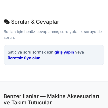
Sorular & Cevaplar
Bu ilan için henüz cevaplanmış soru yok. İlk soruyu siz
sorun.
Satıcıya soru sormak için
giriş yapın
veya
ücretsiz üye olun
.
Benzer ilanlar — Makine Aksesuarları
ve Takım Tutucular