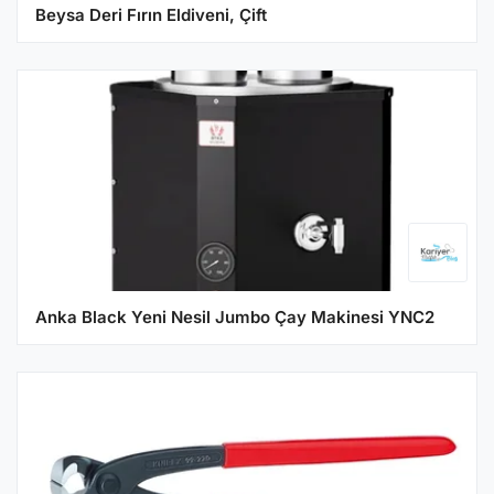
Beysa Deri Fırın Eldiveni, Çift
Anka Black Yeni Nesil Jumbo Çay Makinesi YNC2