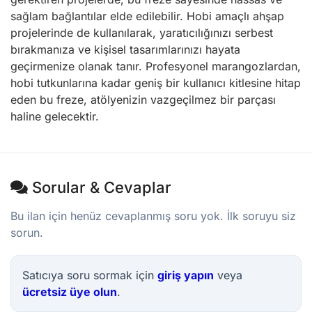
sağlam bağlantılar elde edilebilir. Hobi amaçlı ahşap
projelerinde de kullanılarak, yaratıcılığınızı serbest
bırakmanıza ve kişisel tasarımlarınızı hayata
geçirmenize olanak tanır. Profesyonel marangozlardan,
hobi tutkunlarına kadar geniş bir kullanıcı kitlesine hitap
eden bu freze, atölyenizin vazgeçilmez bir parçası
haline gelecektir.
Sorular & Cevaplar
Bu ilan için henüz cevaplanmış soru yok. İlk soruyu siz
sorun.
Satıcıya soru sormak için
giriş yapın
veya
ücretsiz üye olun
.