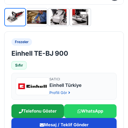
Frezeler
Einhell TE-BJ 900
Sıfır
SATICI
Einhell Türkiye
Profili Gör
Telefonu Göster
WhatsApp
Mesaj / Teklif Gönder