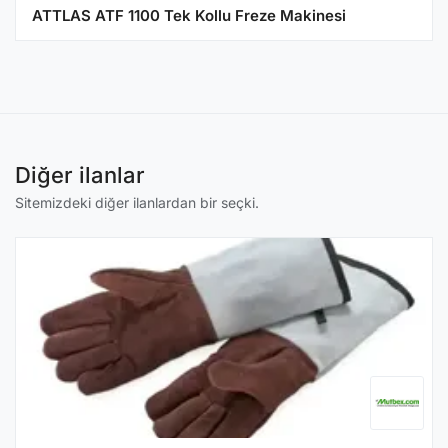
ATTLAS ATF 1100 Tek Kollu Freze Makinesi
Diğer ilanlar
Sitemizdeki diğer ilanlardan bir seçki.