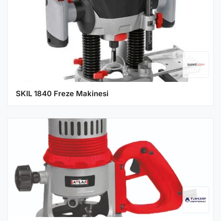
SKIL 1840 Freze Makinesi