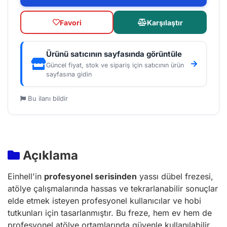
Favori
Karşılaştır
Ürünü satıcının sayfasında görüntüle
Güncel fiyat, stok ve sipariş için satıcının ürün
sayfasına gidin
Bu ilanı bildir
Açıklama
Einhell'in
profesyonel serisinden
yassı dübel frezesi,
atölye çalışmalarında hassas ve tekrarlanabilir sonuçlar
elde etmek isteyen profesyonel kullanıcılar ve hobi
tutkunları için tasarlanmıştır. Bu freze, hem ev hem de
profesyonel atölye ortamlarında güvenle kullanılabilir.