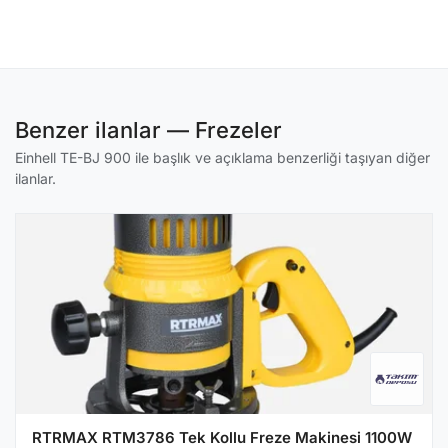
Benzer ilanlar — Frezeler
Einhell TE-BJ 900 ile başlık ve açıklama benzerliği taşıyan diğer
ilanlar.
RTRMAX RTM3786 Tek Kollu Freze Makinesi 1100W