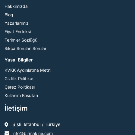
Hakkımızda
Blog
Yazarlarımız
Fiyat Endeksi
Terimler Sözlüğü
Sıkça Sorulan Sorular
Yasal Bilgiler
KVKK Aydınlatma Metni
Gizlilik Politikası
Çerez Politikası
Kullanım Koşulları
İletişim
Şişli, İstanbul / Türkiye
info@birmakine.com