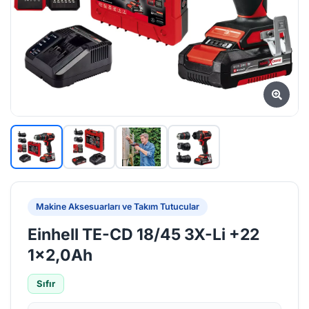
Makine Aksesuarları ve Takım Tutucular
Einhell TE-CD 18/45 3X-Li +22
1x2,0Ah
Sıfır