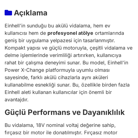
Açıklama
Einhell'in sunduğu bu akülü vidalama, hem ev
kullanıcısı hem de
profesyonel atölye
ortamlarında
geniş bir uygulama yelpazesi için tasarlanmıştır.
Kompakt yapısı ve güçlü motoruyla, çeşitli vidalama ve
delme işlemlerinde verimliliği artırırken, kullanıcıya
rahat bir çalışma deneyimi sunar. Bu model, Einhell'in
Power X-Change platformuyla uyumlu olması
sayesinde, farklı akülü cihazlarla aynı aküleri
kullanabilme esnekliği sunar. Bu, özellikle birden fazla
Einhell aleti kullanan kullanıcılar için önemli bir
avantajdır.
Güçlü Performans ve Dayanıklılık
Bu vidalama, 18V nominal voltaj değerine sahip,
fırçasız bir motor ile donatılmıştır. Fırçasız motor