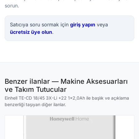
sorun.
Satıcıya soru sormak için
giriş yapın
veya
ücretsiz üye olun
.
Benzer ilanlar — Makine Aksesuarları
ve Takım Tutucular
Einhell TE-CD 18/45 3X-Li +22 1x2,0Ah ile başlık ve açıklama
benzerliği taşıyan diğer ilanlar.