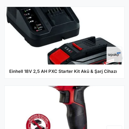
Einhell 18V 2,5 AH PXC Starter Kit Akü & Şarj Cihazı