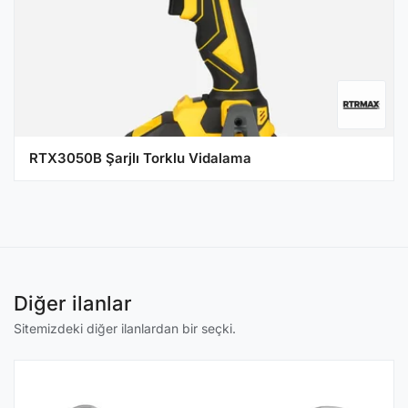
RTX3050B Şarjlı Torklu Vidalama
Diğer ilanlar
Sitemizdeki diğer ilanlardan bir seçki.