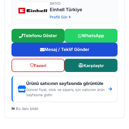
SATICI
Einhell Türkiye
Profili Gör
Telefonu Göster
WhatsApp
Mesaj / Teklif Gönder
Favori
Karşılaştır
Ürünü satıcının sayfasında görüntüle
Güncel fiyat, stok ve sipariş için satıcının ürün
sayfasına gidin
Bu ilanı bildir