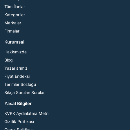
Tüm İlanlar
Kategoriler
Markalar
Firmalar
Kurumsal
Hakkımızda
Blog
Yazarlarımız
Fiyat Endeksi
Terimler Sözlüğü
Sıkça Sorulan Sorular
Yasal Bilgiler
KVKK Aydınlatma Metni
Gizlilik Politikası
Çerez Politikası