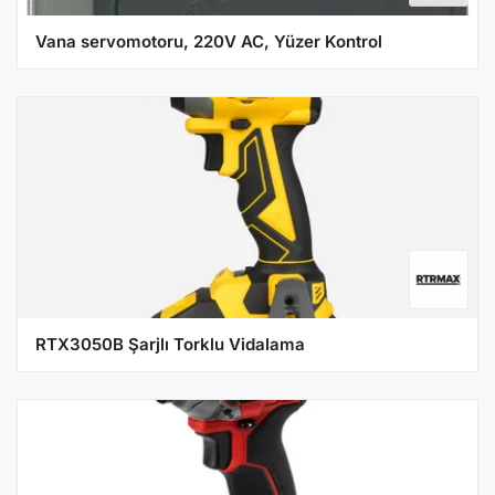
Vana servomotoru, 220V AC, Yüzer Kontrol
RTX3050B Şarjlı Torklu Vidalama