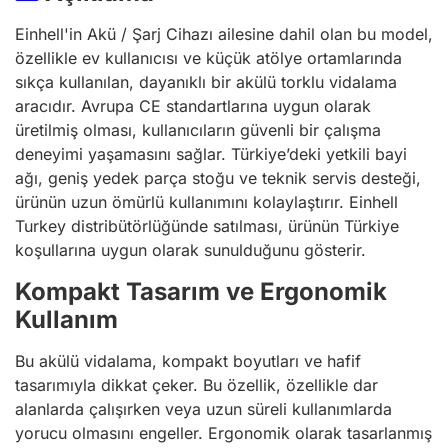
Einhell'in Akü / Şarj Cihazı ailesine dahil olan bu model,
özellikle ev kullanıcısı ve küçük atölye ortamlarında
sıkça kullanılan, dayanıklı bir akülü torklu vidalama
aracıdır. Avrupa CE standartlarına uygun olarak
üretilmiş olması, kullanıcıların güvenli bir çalışma
deneyimi yaşamasını sağlar. Türkiye’deki yetkili bayi
ağı, geniş yedek parça stoğu ve teknik servis desteği,
ürünün uzun ömürlü kullanımını kolaylaştırır. Einhell
Turkey distribütörlüğünde satılması, ürünün Türkiye
koşullarına uygun olarak sunulduğunu gösterir.
Kompakt Tasarım ve Ergonomik
Kullanım
Bu akülü vidalama, kompakt boyutları ve hafif
tasarımıyla dikkat çeker. Bu özellik, özellikle dar
alanlarda çalışırken veya uzun süreli kullanımlarda
yorucu olmasını engeller. Ergonomik olarak tasarlanmış