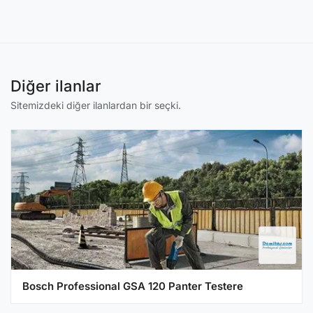
Diğer ilanlar
Sitemizdeki diğer ilanlardan bir seçki.
Bosch Professional GSA 120 Panter Testere