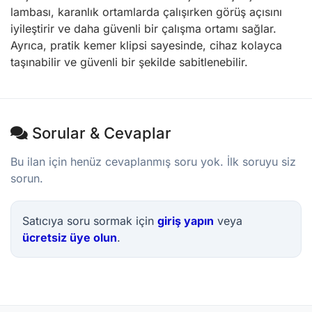
lambası, karanlık ortamlarda çalışırken görüş açısını
iyileştirir ve daha güvenli bir çalışma ortamı sağlar.
Ayrıca, pratik kemer klipsi sayesinde, cihaz kolayca
taşınabilir ve güvenli bir şekilde sabitlenebilir.
Sorular & Cevaplar
Bu ilan için henüz cevaplanmış soru yok. İlk soruyu siz
sorun.
Satıcıya soru sormak için
giriş yapın
veya
ücretsiz üye olun
.