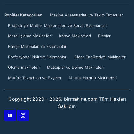
Popüler Kategoriler:
Makine Aksesuarları ve Takım Tutucular
Endüstriyel Mutfak Malzemeleri ve Servis Ekipmanları
Metal işleme Makineleri
Kahve Makineleri
Fırınlar
Bahçe Makinaları ve Ekipmanları
Profesyonel Pişirme Ekipmanları
Diğer Endüstriyel Makineler
Ölçme makineleri
Matkaplar ve Delme Makineleri
Mutfak Tezgahları ve Evyeler
Mutfak Hazırlık Makineleri
Copyright 2020 - 2026. birmakine.com Tüm Hakları
Saklıdır.