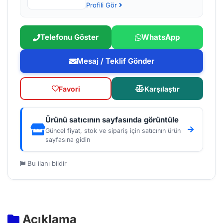
Profili Gör
Telefonu Göster
WhatsApp
Mesaj / Teklif Gönder
Favori
Karşılaştır
Ürünü satıcının sayfasında görüntüle
Güncel fiyat, stok ve sipariş için satıcının ürün
sayfasına gidin
Bu ilanı bildir
Açıklama