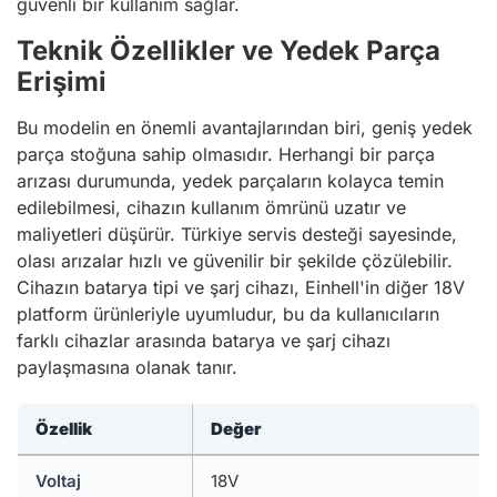
güvenli bir kullanım sağlar.
Teknik Özellikler ve Yedek Parça
Erişimi
Bu modelin en önemli avantajlarından biri, geniş yedek
parça stoğuna sahip olmasıdır. Herhangi bir parça
arızası durumunda, yedek parçaların kolayca temin
edilebilmesi, cihazın kullanım ömrünü uzatır ve
maliyetleri düşürür. Türkiye servis desteği sayesinde,
olası arızalar hızlı ve güvenilir bir şekilde çözülebilir.
Cihazın batarya tipi ve şarj cihazı, Einhell'in diğer 18V
platform ürünleriyle uyumludur, bu da kullanıcıların
farklı cihazlar arasında batarya ve şarj cihazı
paylaşmasına olanak tanır.
Özellik
Değer
Voltaj
18V