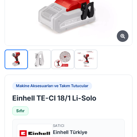
Makine Aksesuarları ve Takım Tutucular
Einhell TE-CI 18/1 Li-Solo
Sıfır
SATICI
Einhell Türkiye