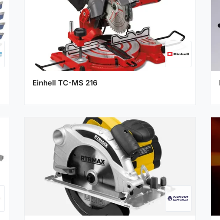
Einhell TC-MS 216