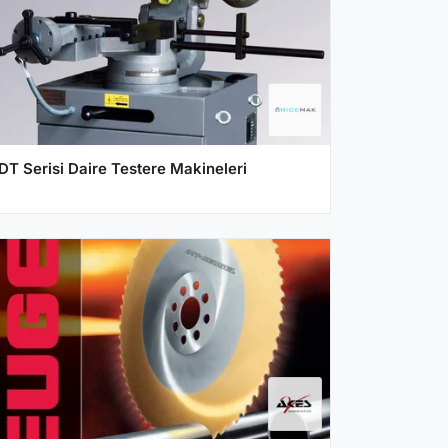
DT Serisi Daire Testere Makineleri