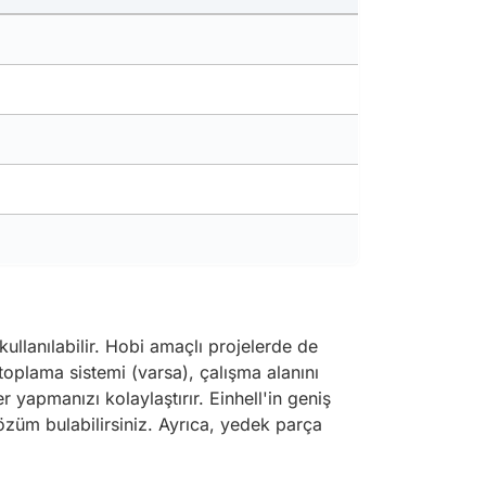
ullanılabilir. Hobi amaçlı projelerde de
toplama sistemi (varsa), çalışma alanını
 yapmanızı kolaylaştırır. Einhell'in geniş
çözüm bulabilirsiniz. Ayrıca, yedek parça