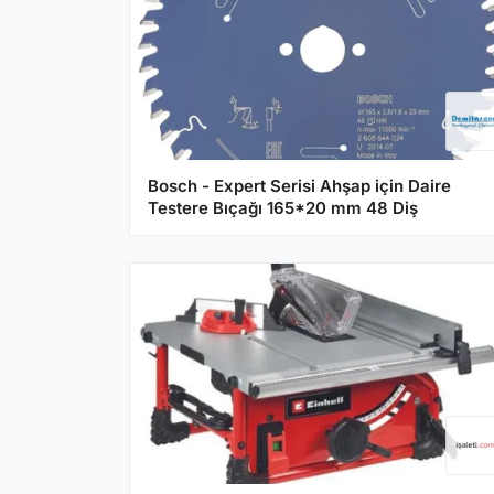
Bosch - Expert Serisi Ahşap için Daire
Testere Bıçağı 165*20 mm 48 Diş