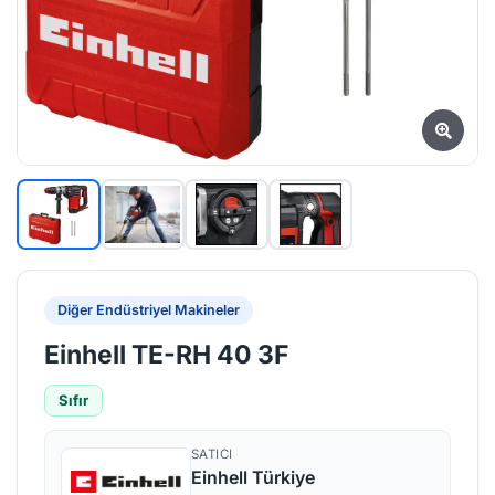
Diğer Endüstriyel Makineler
Einhell TE-RH 40 3F
Sıfır
SATICI
Einhell Türkiye