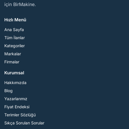
için BirMakine.
Hızlı Menü
Ana Sayfa
Tüm İlanlar
Kategoriler
Markalar
Firmalar
Kurumsal
Hakkımızda
Blog
Yazarlarımız
Fiyat Endeksi
Terimler Sözlüğü
Sıkça Sorulan Sorular