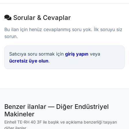
Sorular & Cevaplar
Bu ilan için henüz cevaplanmış soru yok. İlk soruyu siz
sorun.
Satıcıya soru sormak için
giriş yapın
veya
ücretsiz üye olun
.
Benzer ilanlar — Diğer Endüstriyel
Makineler
Einhell TE-RH 40 3F ile başlık ve açıklama benzerliği taşıyan
diğer ilanlar.