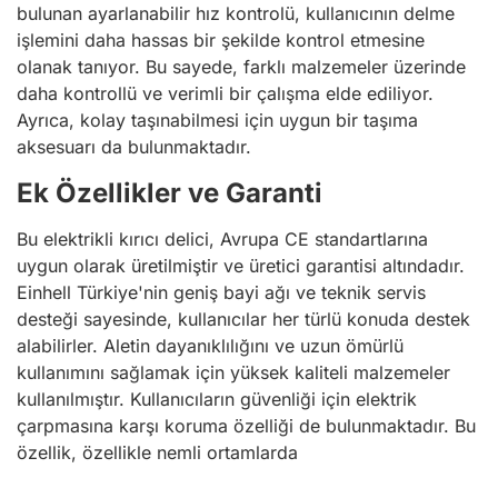
bulunan ayarlanabilir hız kontrolü, kullanıcının delme
işlemini daha hassas bir şekilde kontrol etmesine
olanak tanıyor. Bu sayede, farklı malzemeler üzerinde
daha kontrollü ve verimli bir çalışma elde ediliyor.
Ayrıca, kolay taşınabilmesi için uygun bir taşıma
aksesuarı da bulunmaktadır.
Ek Özellikler ve Garanti
Bu elektrikli kırıcı delici, Avrupa CE standartlarına
uygun olarak üretilmiştir ve üretici garantisi altındadır.
Einhell Türkiye'nin geniş bayi ağı ve teknik servis
desteği sayesinde, kullanıcılar her türlü konuda destek
alabilirler. Aletin dayanıklılığını ve uzun ömürlü
kullanımını sağlamak için yüksek kaliteli malzemeler
kullanılmıştır. Kullanıcıların güvenliği için elektrik
çarpmasına karşı koruma özelliği de bulunmaktadır. Bu
özellik, özellikle nemli ortamlarda