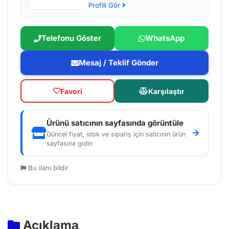
Profili Gör
Telefonu Göster
WhatsApp
Mesaj / Teklif Gönder
Favori
Karşılaştır
Ürünü satıcının sayfasında görüntüle
Güncel fiyat, stok ve sipariş için satıcının ürün
sayfasına gidin
Bu ilanı bildir
Açıklama