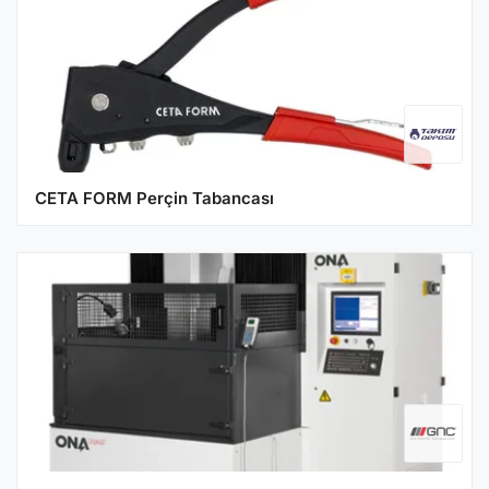
CETA FORM Perçin Tabancası