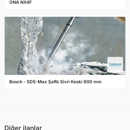
ONA NX4F
Bosch - SDS-Max Şaftlı Sivri Keski 600 mm
Diğer ilanlar