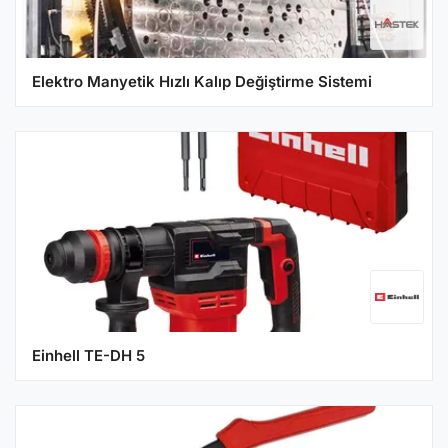
Elektro Manyetik Hızlı Kalıp Değiştirme Sistemi
Einhell TE-DH 5