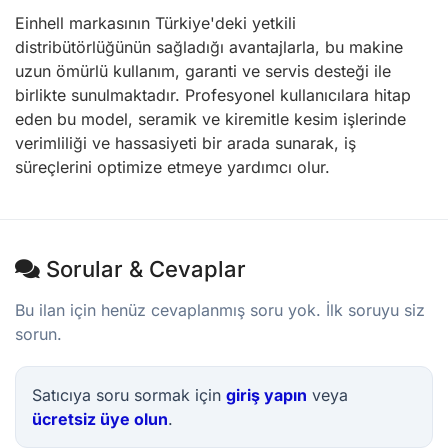
Einhell markasının Türkiye'deki yetkili
distribütörlüğünün sağladığı avantajlarla, bu makine
uzun ömürlü kullanım, garanti ve servis desteği ile
birlikte sunulmaktadır. Profesyonel kullanıcılara hitap
eden bu model, seramik ve kiremitle kesim işlerinde
verimliliği ve hassasiyeti bir arada sunarak, iş
süreçlerini optimize etmeye yardımcı olur.
Sorular & Cevaplar
Bu ilan için henüz cevaplanmış soru yok. İlk soruyu siz
sorun.
Satıcıya soru sormak için
giriş yapın
veya
ücretsiz üye olun
.