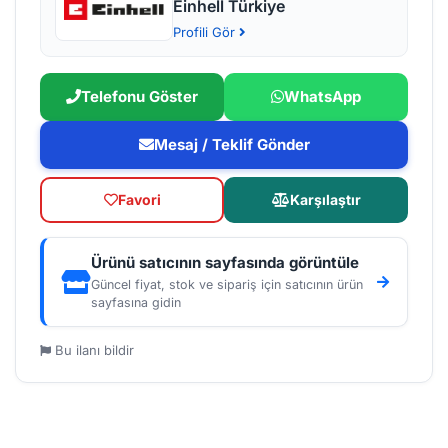
Einhell Türkiye
Profili Gör
Telefonu Göster
WhatsApp
Mesaj / Teklif Gönder
Favori
Karşılaştır
Ürünü satıcının sayfasında görüntüle
Güncel fiyat, stok ve sipariş için satıcının ürün
sayfasına gidin
Bu ilanı bildir