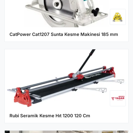
CatPower Cat1207 Sunta Kesme Makinesi 185 mm
Rubi Seramik Kesme Hıt 1200 120 Cm