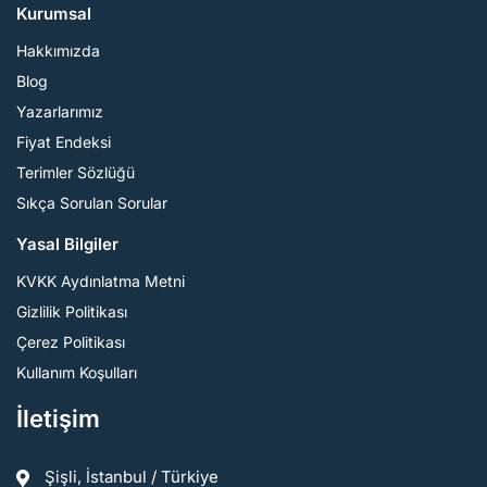
Kurumsal
Hakkımızda
Blog
Yazarlarımız
Fiyat Endeksi
Terimler Sözlüğü
Sıkça Sorulan Sorular
Yasal Bilgiler
KVKK Aydınlatma Metni
Gizlilik Politikası
Çerez Politikası
Kullanım Koşulları
İletişim
Şişli, İstanbul / Türkiye