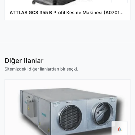
ATTLAS GCS 355 B Profil Kesme Makinesi (A0701013)
Diğer ilanlar
Sitemizdeki diğer ilanlardan bir seçki.