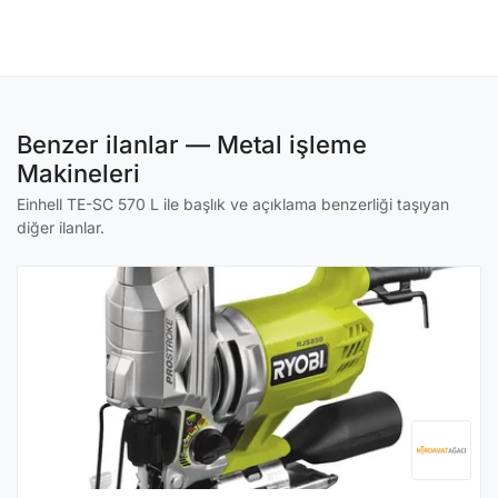
Benzer ilanlar — Metal işleme
Makineleri
Einhell TE-SC 570 L ile başlık ve açıklama benzerliği taşıyan
diğer ilanlar.