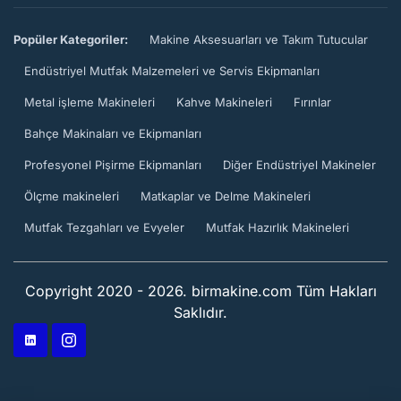
Popüler Kategoriler:
Makine Aksesuarları ve Takım Tutucular
Endüstriyel Mutfak Malzemeleri ve Servis Ekipmanları
Metal işleme Makineleri
Kahve Makineleri
Fırınlar
Bahçe Makinaları ve Ekipmanları
Profesyonel Pişirme Ekipmanları
Diğer Endüstriyel Makineler
Ölçme makineleri
Matkaplar ve Delme Makineleri
Mutfak Tezgahları ve Evyeler
Mutfak Hazırlık Makineleri
Copyright 2020 - 2026. birmakine.com Tüm Hakları
Saklıdır.