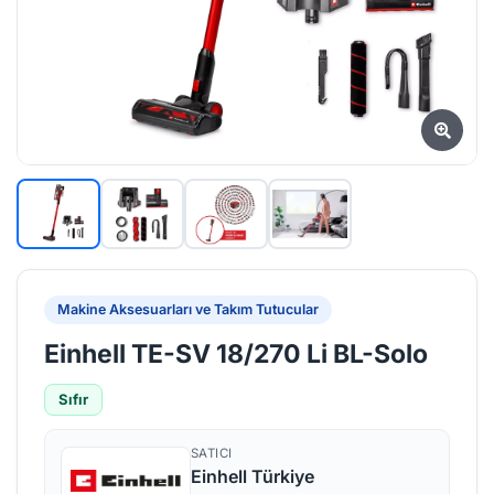
Makine Aksesuarları ve Takım Tutucular
Einhell TE-SV 18/270 Li BL-Solo
Sıfır
SATICI
Einhell Türkiye