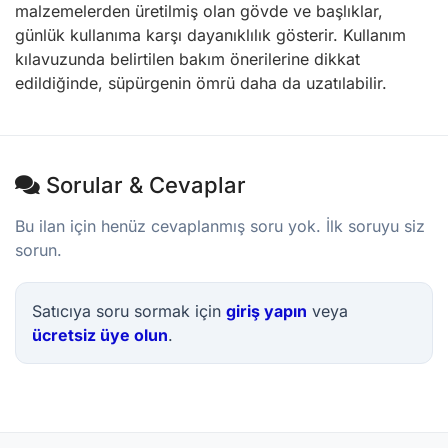
malzemelerden üretilmiş olan gövde ve başlıklar,
günlük kullanıma karşı dayanıklılık gösterir. Kullanım
kılavuzunda belirtilen bakım önerilerine dikkat
edildiğinde, süpürgenin ömrü daha da uzatılabilir.
Sorular & Cevaplar
Bu ilan için henüz cevaplanmış soru yok. İlk soruyu siz
sorun.
Satıcıya soru sormak için
giriş yapın
veya
ücretsiz üye olun
.