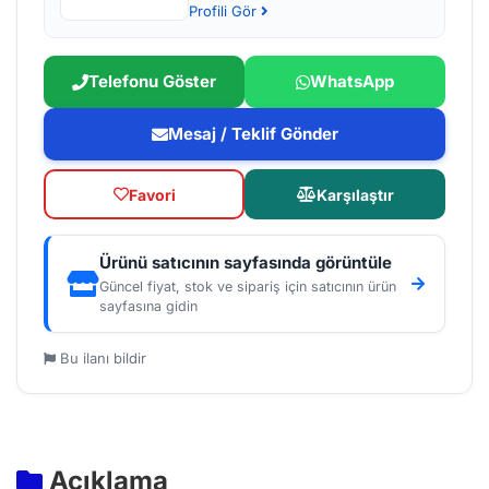
Profili Gör
Telefonu Göster
WhatsApp
Mesaj / Teklif Gönder
Favori
Karşılaştır
Ürünü satıcının sayfasında görüntüle
Güncel fiyat, stok ve sipariş için satıcının ürün
sayfasına gidin
Bu ilanı bildir
Açıklama