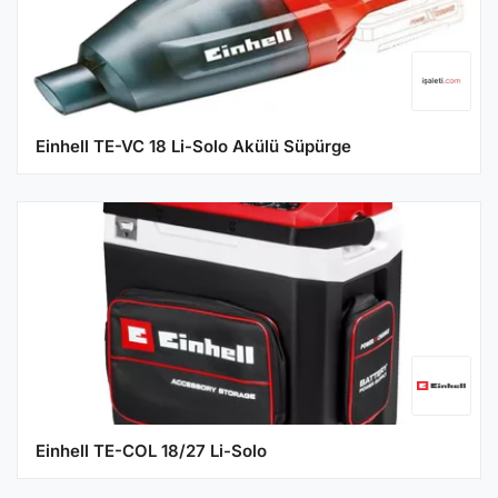
Einhell TE-VC 18 Li-Solo Akülü Süpürge
Einhell TE-COL 18/27 Li-Solo