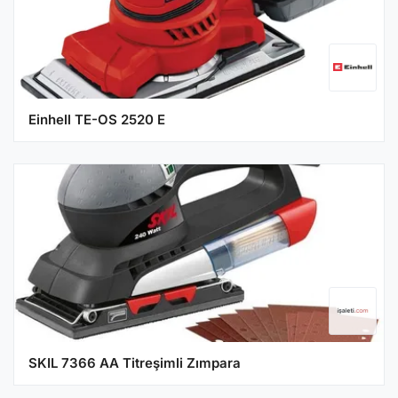
Einhell TE-OS 2520 E
SKIL 7366 AA Titreşimli Zımpara