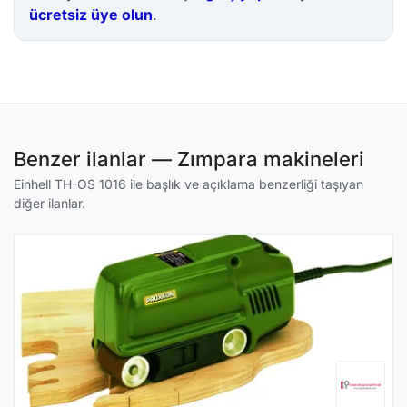
ücretsiz üye olun
.
Benzer ilanlar — Zımpara makineleri
Einhell TH-OS 1016 ile başlık ve açıklama benzerliği taşıyan
diğer ilanlar.