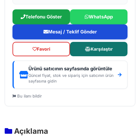
Telefonu Göster
WhatsApp
Mesaj / Teklif Gönder
Favori
Karşılaştır
Ürünü satıcının sayfasında görüntüle
Güncel fiyat, stok ve sipariş için satıcının ürün
sayfasına gidin
Bu ilanı bildir
Açıklama