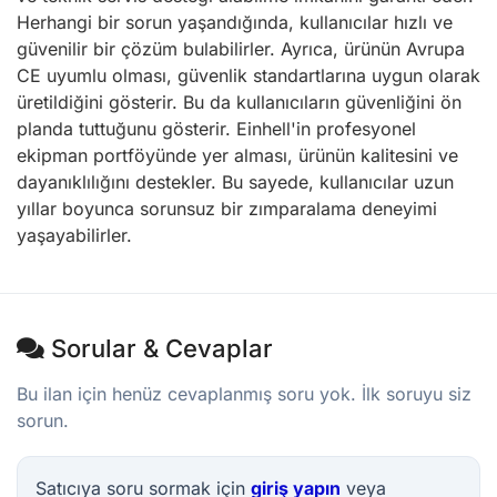
Herhangi bir sorun yaşandığında, kullanıcılar hızlı ve
güvenilir bir çözüm bulabilirler. Ayrıca, ürünün Avrupa
CE uyumlu olması, güvenlik standartlarına uygun olarak
üretildiğini gösterir. Bu da kullanıcıların güvenliğini ön
planda tuttuğunu gösterir. Einhell'in profesyonel
ekipman portföyünde yer alması, ürünün kalitesini ve
dayanıklılığını destekler. Bu sayede, kullanıcılar uzun
yıllar boyunca sorunsuz bir zımparalama deneyimi
yaşayabilirler.
Sorular & Cevaplar
Bu ilan için henüz cevaplanmış soru yok. İlk soruyu siz
sorun.
Satıcıya soru sormak için
giriş yapın
veya