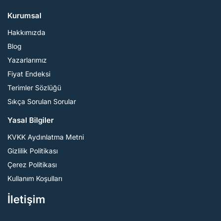
Kurumsal
Hakkımızda
Blog
Yazarlarımız
Fiyat Endeksi
Terimler Sözlüğü
Sıkça Sorulan Sorular
Yasal Bilgiler
KVKK Aydınlatma Metni
Gizlilik Politikası
Çerez Politikası
Kullanım Koşulları
İletişim