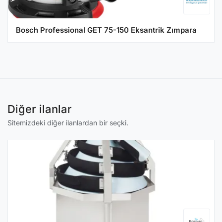
Bosch Professional GET 75-150 Eksantrik Zımpara
Diğer ilanlar
Sitemizdeki diğer ilanlardan bir seçki.