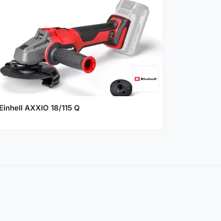
Einhell AXXIO 18/115 Q