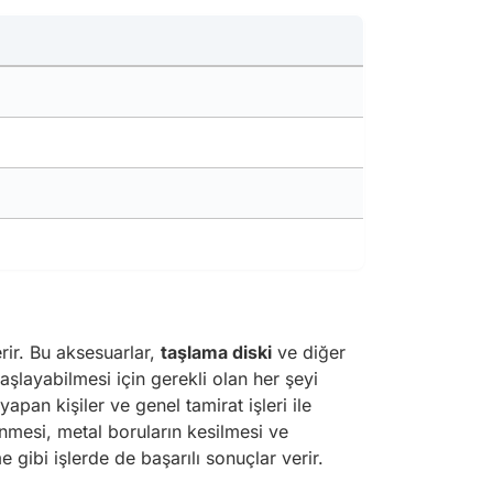
rir. Bu aksesuarlar,
taşlama diski
ve diğer
aşlayabilmesi için gerekli olan her şeyi
pan kişiler ve genel tamirat işleri ile
enmesi, metal boruların kesilmesi ve
gibi işlerde de başarılı sonuçlar verir.