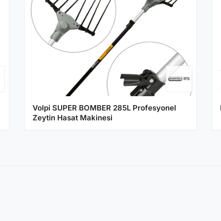
Volpi SUPER BOMBER 285L Profesyonel
Zeytin Hasat Makinesi