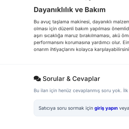
Dayanıklılık ve Bakım
Bu avuç taşlama makinesi, dayanıklı malzeme
olması için düzenli bakım yapılması önemlidir
aşırı sıcaklığa maruz bırakılmaması, akü ömrü
performansını korumasına yardımcı olur. Ein
onarım ihtiyaçlarını kolayca karşılayabilirsini
Sorular & Cevaplar
Bu ilan için henüz cevaplanmış soru yok. İlk
Satıcıya soru sormak için
giriş yapın
vey