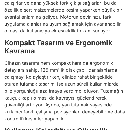
çalışırlar ve daha yüksek tork çıkışı sağlarlar; bu da
özellikle sert malzemelerde kesim yaparken büyük bir
avantaj anlamına geliyor. Motorun devir hızı, farklı
uygulama alanlarına uyum sağlamak için ayarlanabilir
olması da kullanıcıya ek esneklik imkanı sunuyor.
Kompakt Tasarım ve Ergonomik
Kavrama
Cihazın tasarımı hem kompakt hem de ergonomik
detaylara sahip. 125 mm'lik disk çapı, dar alanlarda
çalışmayı kolaylaştırırken, elinize rahat bir şekilde
oturan tutamak tasarımı ise uzun süreli kullanımlarda
bile yorgunluğu azaltmaya yardımcı oluyor. Tutamağın
kauçuk kaplı olması da kavrayışı güçlendirerek
güvenliği artırıyor. Ayrıca, yan tutamak sayesinde
kullanıcı farklı çalışma pozisyonları deneyebilir ve daha
kontrollü kesimler yapabilir.