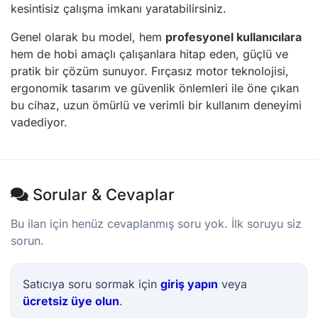
kesintisiz çalışma imkanı yaratabilirsiniz.
Genel olarak bu model, hem
profesyonel kullanıcılara
hem de hobi amaçlı çalışanlara hitap eden, güçlü ve
pratik bir çözüm sunuyor. Fırçasız motor teknolojisi,
ergonomik tasarım ve güvenlik önlemleri ile öne çıkan
bu cihaz, uzun ömürlü ve verimli bir kullanım deneyimi
vadediyor.
Sorular & Cevaplar
Bu ilan için henüz cevaplanmış soru yok. İlk soruyu siz
sorun.
Satıcıya soru sormak için
giriş yapın
veya
ücretsiz üye olun
.