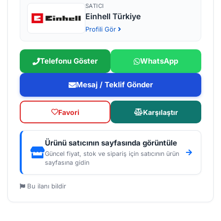
SATICI
Einhell Türkiye
Profili Gör
Telefonu Göster
WhatsApp
Mesaj / Teklif Gönder
Favori
Karşılaştır
Ürünü satıcının sayfasında görüntüle
Güncel fiyat, stok ve sipariş için satıcının ürün
sayfasına gidin
Bu ilanı bildir