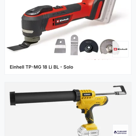
Einhell TP-MG 18 Li BL - Solo