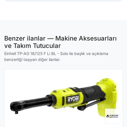
Benzer ilanlar — Makine Aksesuarları
ve Takım Tutucular
Einhell TP-AG 18/125 F Li BL - Solo ile başlık ve açıklama
benzerliği taşıyan diğer ilanlar.