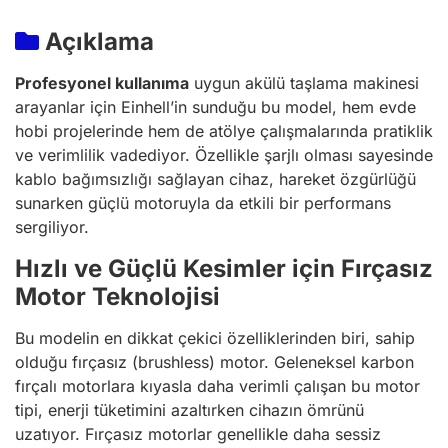
Açıklama
Profesyonel kullanıma
uygun akülü taşlama makinesi
arayanlar için Einhell’in sunduğu bu model, hem evde
hobi projelerinde hem de atölye çalışmalarında pratiklik
ve verimlilik vadediyor. Özellikle şarjlı olması sayesinde
kablo bağımsızlığı sağlayan cihaz, hareket özgürlüğü
sunarken güçlü motoruyla da etkili bir performans
sergiliyor.
Hızlı ve Güçlü Kesimler için Fırçasız
Motor Teknolojisi
Bu modelin en dikkat çekici özelliklerinden biri, sahip
olduğu fırçasız (brushless) motor. Geleneksel karbon
fırçalı motorlara kıyasla daha verimli çalışan bu motor
tipi, enerji tüketimini azaltırken cihazın ömrünü
uzatıyor. Fırçasız motorlar genellikle daha sessiz