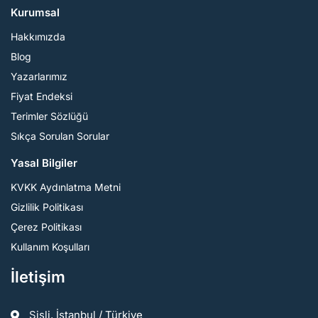
Kurumsal
Hakkımızda
Blog
Yazarlarımız
Fiyat Endeksi
Terimler Sözlüğü
Sıkça Sorulan Sorular
Yasal Bilgiler
KVKK Aydınlatma Metni
Gizlilik Politikası
Çerez Politikası
Kullanım Koşulları
İletişim
Şişli, İstanbul / Türkiye