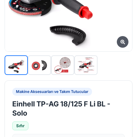
Makine Aksesuarları ve Takım Tutucular
Einhell TP-AG 18/125 F Li BL -
Solo
Sıfır