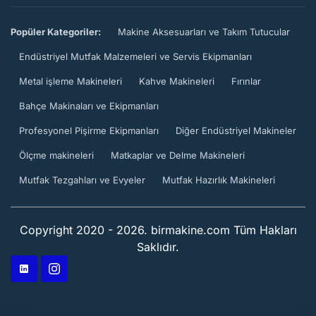
Popüler Kategoriler:
Makine Aksesuarları ve Takım Tutucular
Endüstriyel Mutfak Malzemeleri ve Servis Ekipmanları
Metal işleme Makineleri
Kahve Makineleri
Fırınlar
Bahçe Makinaları ve Ekipmanları
Profesyonel Pişirme Ekipmanları
Diğer Endüstriyel Makineler
Ölçme makineleri
Matkaplar ve Delme Makineleri
Mutfak Tezgahları ve Evyeler
Mutfak Hazırlık Makineleri
Copyright 2020 - 2026. birmakine.com Tüm Hakları
Saklıdır.