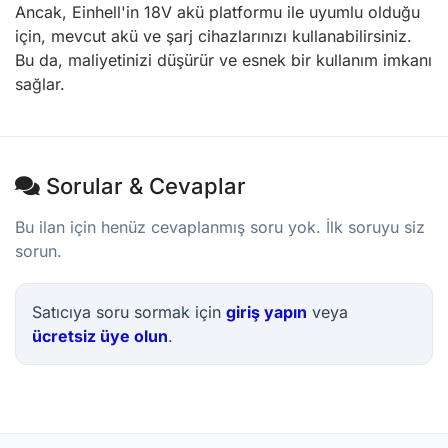
Ancak, Einhell'in 18V akü platformu ile uyumlu olduğu
için, mevcut akü ve şarj cihazlarınızı kullanabilirsiniz.
Bu da, maliyetinizi düşürür ve esnek bir kullanım imkanı
sağlar.
Sorular & Cevaplar
Bu ilan için henüz cevaplanmış soru yok. İlk soruyu siz
sorun.
Satıcıya soru sormak için
giriş yapın
veya
ücretsiz üye olun
.