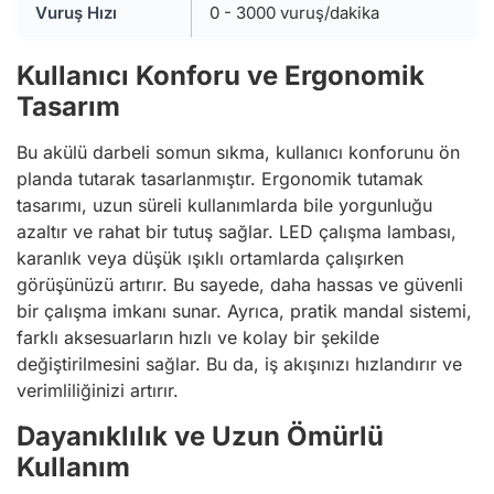
Vuruş Hızı
0 - 3000 vuruş/dakika
Kullanıcı Konforu ve Ergonomik
Tasarım
Bu akülü darbeli somun sıkma, kullanıcı konforunu ön
planda tutarak tasarlanmıştır. Ergonomik tutamak
tasarımı, uzun süreli kullanımlarda bile yorgunluğu
azaltır ve rahat bir tutuş sağlar. LED çalışma lambası,
karanlık veya düşük ışıklı ortamlarda çalışırken
görüşünüzü artırır. Bu sayede, daha hassas ve güvenli
bir çalışma imkanı sunar. Ayrıca, pratik mandal sistemi,
farklı aksesuarların hızlı ve kolay bir şekilde
değiştirilmesini sağlar. Bu da, iş akışınızı hızlandırır ve
verimliliğinizi artırır.
Dayanıklılık ve Uzun Ömürlü
Kullanım