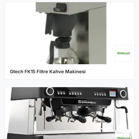
Gtech FK15 Filtre Kahve Makinesi