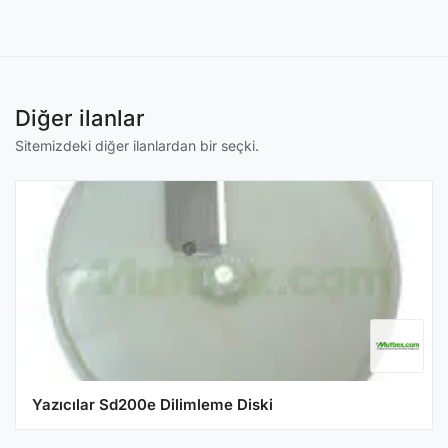
Diğer ilanlar
Sitemizdeki diğer ilanlardan bir seçki.
Yazıcılar Sd200e Dilimleme Diski