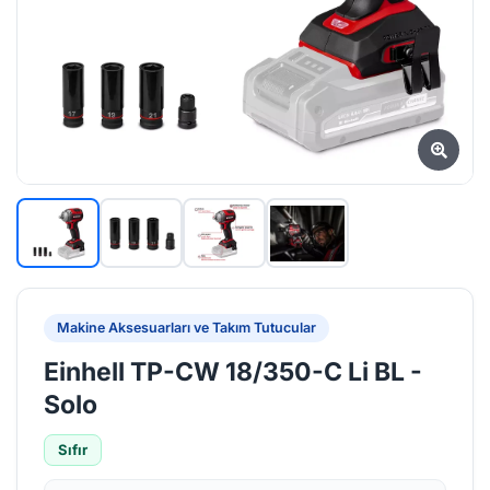
Makine Aksesuarları ve Takım Tutucular
Einhell TP-CW 18/350-C Li BL -
Solo
Sıfır