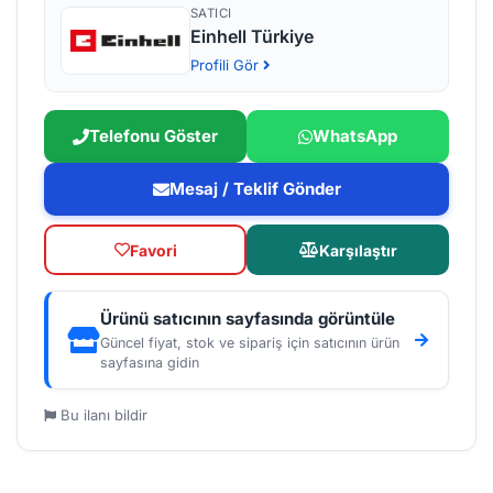
SATICI
Einhell Türkiye
Profili Gör
Telefonu Göster
WhatsApp
Mesaj / Teklif Gönder
Favori
Karşılaştır
Ürünü satıcının sayfasında görüntüle
Güncel fiyat, stok ve sipariş için satıcının ürün
sayfasına gidin
Bu ilanı bildir