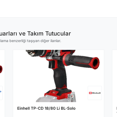
arları ve Takım Tutucular
ama benzerliği taşıyan diğer ilanlar.
Einhell TP-CD 18/80 Li BL-Solo