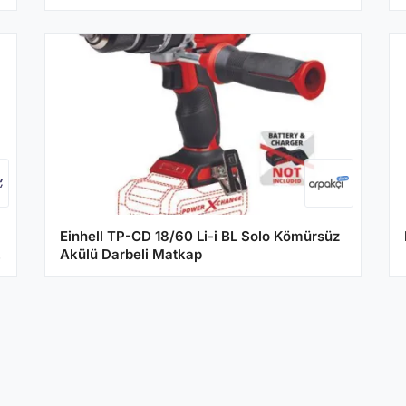
Einhell TP-CD 18/60 Li-i BL Solo Kömürsüz
Akülü Darbeli Matkap