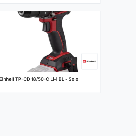
Einhell TP-CD 18/50-C Li-i BL - Solo