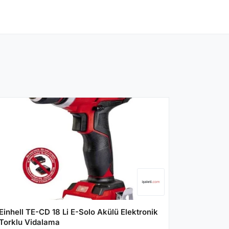
Einhell TE-CD 18 Li E-Solo Akülü Elektronik
Torklu Vidalama