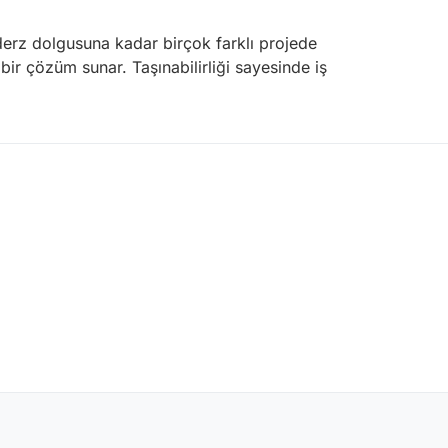
derz dolgusuna kadar birçok farklı projede
 bir çözüm sunar. Taşınabilirliği sayesinde iş